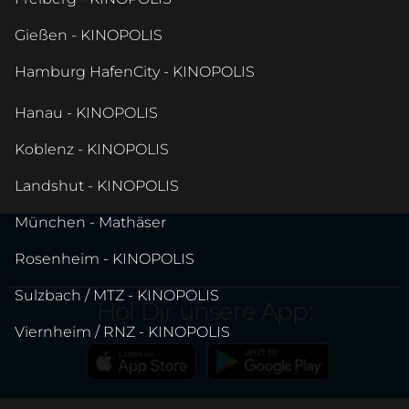
Gießen - KINOPOLIS
Hamburg HafenCity - KINOPOLIS
Hanau - KINOPOLIS
Koblenz - KINOPOLIS
Landshut - KINOPOLIS
München - Mathäser
Rosenheim - KINOPOLIS
Sulzbach / MTZ - KINOPOLIS
Hol Dir unsere App:
Viernheim / RNZ - KINOPOLIS