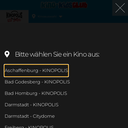
Kinoauswahl
Kinopolis
Bitte wählen Sie ein Kino aus:
Aschaffenburg - KINOPOLIS
Bad Godesberg - KINOPOLIS
Bad Homburg - KINOPOLIS
Darmstadt - KINOPOLIS
Darmstadt - Citydome
Freiberg - KINOPOLIS