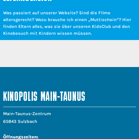
Was passiert auf unserer Website? Sind die Filme
altersgerecht? Wozu brauche ich einen „Muttischein“? Hier
finden Eltern alles, was sie über unseren KidsClub und den
Kinobesuch mit Kindern wissen müssen.
KINOPOLIS MAIN-TAUNUS
Main-Taunus-Zentrum
65843 Sulzbach
Öffnungszeiten: