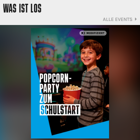
WAS IST LOS
ALLE EVENTS