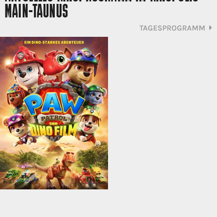
MAIN-TAUNUS
TAGESPROGRAMM