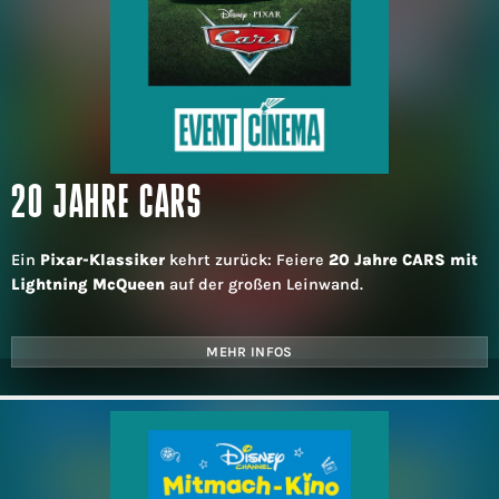
20 JAHRE CARS
Ein
Pixar-Klassiker
kehrt zurück: Feiere
20 Jahre CARS mit
Lightning McQueen
auf der großen Leinwand.
MEHR INFOS