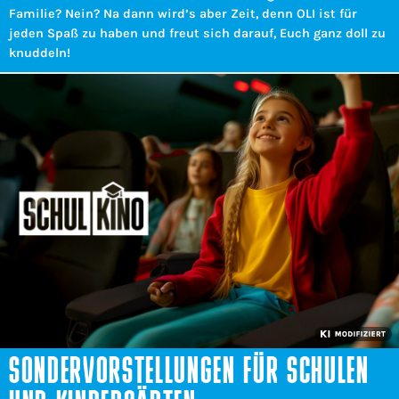
Familie? Nein? Na dann wird’s aber Zeit, denn OLI ist für
jeden Spaß zu haben und freut sich darauf, Euch ganz doll zu
knuddeln!
SONDERVORSTELLUNGEN FÜR SCHULEN