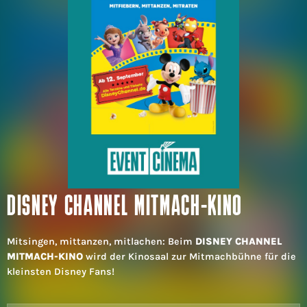
DISNEY CHANNEL MITMACH-KINO
Mitsingen, mittanzen, mitlachen: Beim
DISNEY CHANNEL
MITMACH-KINO
wird der Kinosaal zur Mitmachbühne für die
kleinsten Disney Fans!