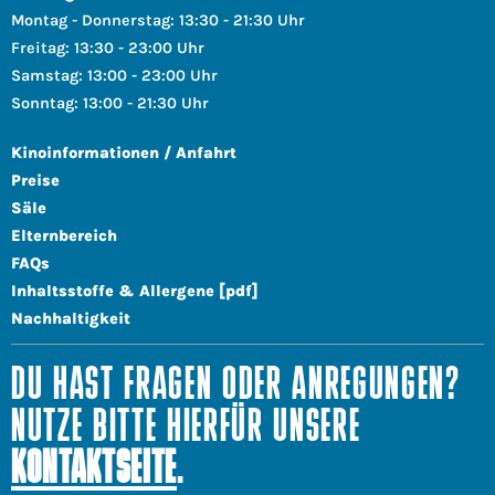
Montag - Donnerstag: 13:30 - 21:30 Uhr
Freitag: 13:30 - 23:00 Uhr
Samstag: 13:00 - 23:00 Uhr
Sonntag: 13:00 - 21:30 Uhr
Kinoinformationen / Anfahrt
Preise
Säle
Elternbereich
FAQs
Inhaltsstoffe & Allergene [pdf]
Nachhaltigkeit
DU HAST FRAGEN ODER ANREGUNGEN?
NUTZE BITTE HIERFÜR UNSERE
KONTAKTSEITE
.