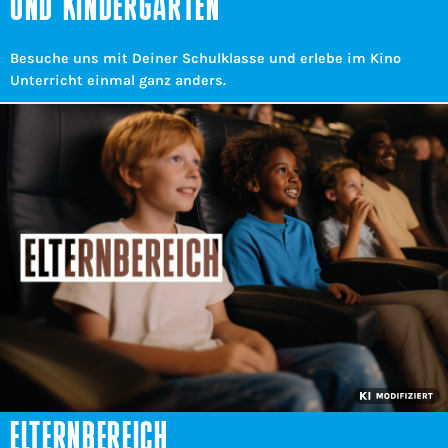
UND KINDERGÄRTEN
Besuche uns mit Deiner Schulklasse und erlebe im Kino
Unterricht einmal ganz anders.
ELTERNBEREICH