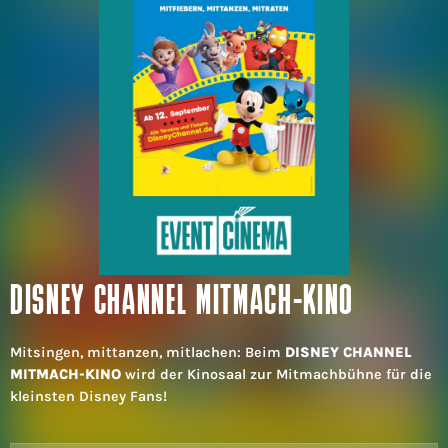
DISNEY CHANNEL MITMACH-KINO
Mitsingen, mittanzen, mitlachen: Beim
DISNEY CHANNEL
MITMACH-KINO
wird der Kinosaal zur Mitmachbühne für die
kleinsten Disney Fans!