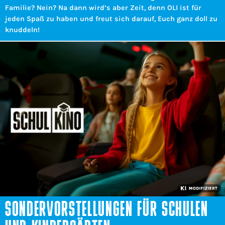
Familie? Nein? Na dann wird’s aber Zeit, denn OLI ist für
jeden Spaß zu haben und freut sich darauf, Euch ganz doll zu
knuddeln!
SONDERVORSTELLUNGEN FÜR SCHULEN