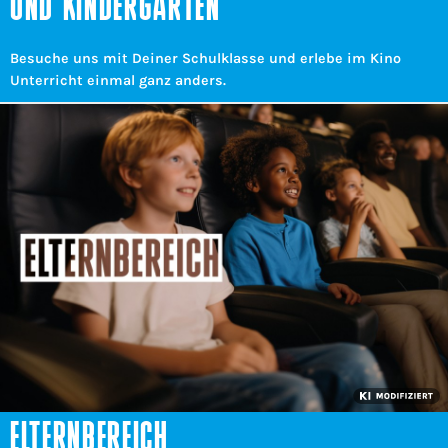
UND KINDERGÄRTEN
Besuche uns mit Deiner Schulklasse und erlebe im Kino
Unterricht einmal ganz anders.
ELTERNBEREICH