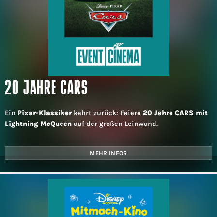
20 JAHRE CARS
Ein
Pixar-Klassiker
kehrt zurück: Feiere
20 Jahre CARS mit
Lightning McQueen
auf der großen Leinwand.
MEHR INFOS