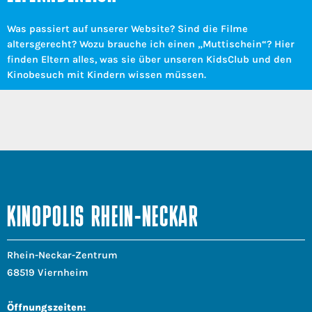
Was passiert auf unserer Website? Sind die Filme
altersgerecht? Wozu brauche ich einen „Muttischein“? Hier
finden Eltern alles, was sie über unseren KidsClub und den
Kinobesuch mit Kindern wissen müssen.
KINOPOLIS RHEIN-NECKAR
Rhein-Neckar-Zentrum
68519 Viernheim
Öffnungszeiten: