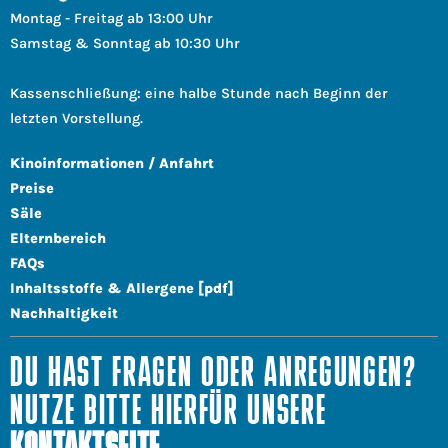
Montag - Freitag ab 13:00 Uhr
Samstag & Sonntag ab 10:30 Uhr
Kassenschließung: eine halbe Stunde nach Beginn der
letzten Vorstellung.
Kinoinformationen / Anfahrt
Preise
Säle
Elternbereich
FAQs
Inhaltsstoffe & Allergene [pdf]
Nachhaltigkeit
DU HAST FRAGEN ODER ANREGUNGEN?
NUTZE BITTE HIERFÜR UNSERE