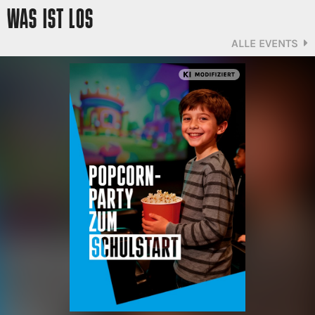
WAS IST LOS
ALLE EVENTS