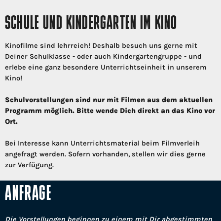
SCHULE UND KINDERGARTEN IM KINO
Kinofilme sind lehrreich! Deshalb besuch uns gerne mit
Deiner Schulklasse - oder auch Kindergartengruppe - und
erlebe eine ganz besondere Unterrichtseinheit in unserem
Kino!
Schulvorstellungen sind nur mit Filmen aus dem aktuellen
Programm möglich. Bitte wende Dich direkt an das Kino vor
Ort.
Bei Interesse kann Unterrichtsmaterial beim Filmverleih
angefragt werden. Sofern vorhanden, stellen wir dies gerne
zur Verfügung.
ANFRAGE
Die Vorstellungen beginnen zu einem mit Dir abgestimmten