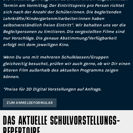
Termin am Vormittag. Der Eintrittspreis pro Person richtet
sich nach der Anzahl der Schüler:innen. Die begleitenden
Lehrkräfte/Kindergartenmitarbeiter:innen haben
selbstverständlich freien Eintritt*. Wir behalten uns vor die
Begleitpersonen zu limitieren. Die vorgestellten Filme sind
nur Vorschläge. Die genaue Abstimmung/Verfügbarkeit
erfolgt mit dem jeweiligen Kino.
Wenn Du uns mit mehreren Schulklassen/Gruppen
gleichzeitig besuchst, prüfen wir auch gerne, ob wir Dir einen
älteren Film außerhalb des aktuellen Programms zeigen
können.
*Preise für 3D Digital Vorstellungen auf Anfrage.
ZUM ANMELDEFORMULAR
DAS AKTUELLE SCHULVORSTELLUNGS-
REPERTOIRE