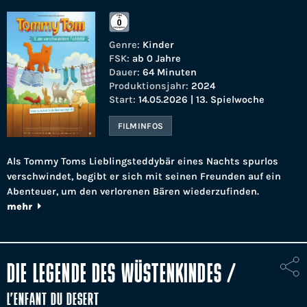
Genre:
Kinder
FSK:
ab 0 Jahre
Dauer:
64 Minuten
Produktionsjahr:
2024
Start:
14.05.2026 | 13. Spielwoche
FILMINFOS
Als Tommy Toms Lieblingsteddybär eines Nachts spurlos
verschwindet, begibt er sich mit seinen Freunden auf ein
Abenteuer, um den verlorenen Bären wiederzufinden.
mehr
DIE LEGENDE DES WÜSTENKINDES
/
L’ENFANT DU DESERT