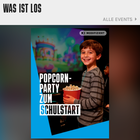
WAS IST LOS
ALLE EVENTS