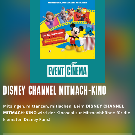
DISNEY CHANNEL MITMACH-KINO
Mitsingen, mittanzen, mitlachen: Beim
DISNEY CHANNEL
MITMACH-KINO
wird der Kinosaal zur Mitmachbühne für die
kleinsten Disney Fans!