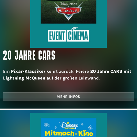
20 JAHRE CARS
Ein
Pixar-Klassiker
kehrt zurück: Feiere
20 Jahre CARS mit
Lightning McQueen
auf der großen Leinwand.
MEHR INFOS