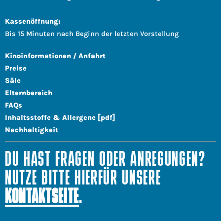
Kassenöffnung:
Bis 15 Minuten nach Beginn der letzten Vorstellung
Kinoinformationen / Anfahrt
Preise
Säle
Elternbereich
FAQs
Inhaltsstoffe & Allergene [pdf]
Nachhaltigkeit
DU HAST FRAGEN ODER ANREGUNGEN?
NUTZE BITTE HIERFÜR UNSERE
KONTAKTSEITE
.