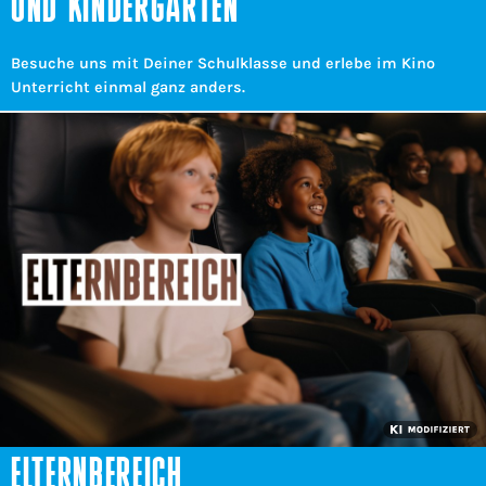
UND KINDERGÄRTEN
Besuche uns mit Deiner Schulklasse und erlebe im Kino
Unterricht einmal ganz anders.
ELTERNBEREICH