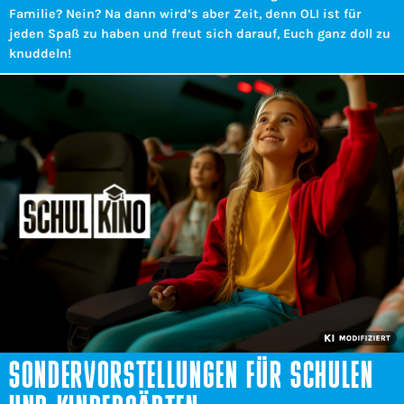
Familie? Nein? Na dann wird’s aber Zeit, denn OLI ist für
jeden Spaß zu haben und freut sich darauf, Euch ganz doll zu
knuddeln!
SONDERVORSTELLUNGEN FÜR SCHULEN