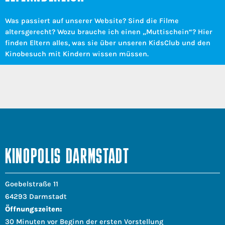
Was passiert auf unserer Website? Sind die Filme
altersgerecht? Wozu brauche ich einen „Muttischein“? Hier
finden Eltern alles, was sie über unseren KidsClub und den
Kinobesuch mit Kindern wissen müssen.
KINOPOLIS DARMSTADT
Goebelstraße 11
64293 Darmstadt
Öffnungszeiten:
30 Minuten vor Beginn der ersten Vorstellung