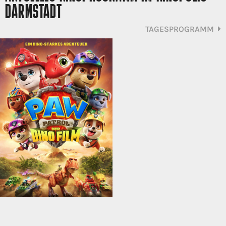
DARMSTADT
TAGESPROGRAMM