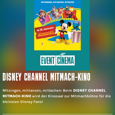
DISNEY CHANNEL MITMACH-KINO
Mitsingen, mittanzen, mitlachen: Beim
DISNEY CHANNEL
MITMACH-KINO
wird der Kinosaal zur Mitmachbühne für die
kleinsten Disney Fans!