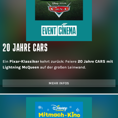
20 JAHRE CARS
Ein
Pixar-Klassiker
kehrt zurück: Feiere
20 Jahre CARS mit
Lightning McQueen
auf der großen Leinwand.
MEHR INFOS