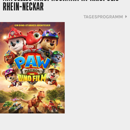
RHEIN-NECKAR
TAGESPROGRAMM