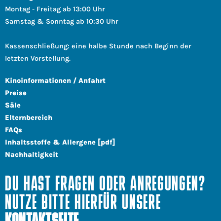
Montag - Freitag ab 13:00 Uhr
Samstag & Sonntag ab 10:30 Uhr
Kassenschließung: eine halbe Stunde nach Beginn der
letzten Vorstellung.
Kinoinformationen / Anfahrt
Preise
Säle
Elternbereich
FAQs
Inhaltsstoffe & Allergene [pdf]
Nachhaltigkeit
DU HAST FRAGEN ODER ANREGUNGEN?
NUTZE BITTE HIERFÜR UNSERE