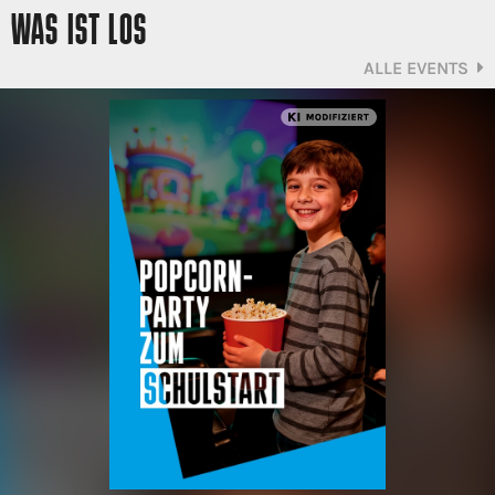
WAS IST LOS
ALLE EVENTS