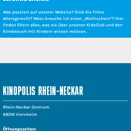
Was passiert auf unserer Website? Sind die Filme
altersgerecht? Wozu brauche ich einen „Muttischein“? Hier
finden Eltern alles, was sie über unseren KidsClub und den
Kinobesuch mit Kindern wissen müssen.
KINOPOLIS RHEIN-NECKAR
Rhein-Neckar-Zentrum
68519 Viernheim
Öffnungszeiten: