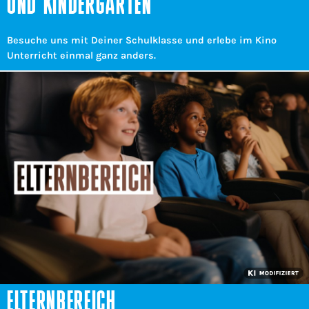
UND KINDERGÄRTEN
Besuche uns mit Deiner Schulklasse und erlebe im Kino
Unterricht einmal ganz anders.
ELTERNBEREICH