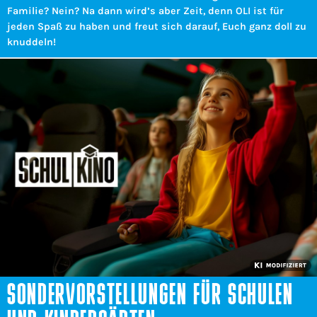
Familie? Nein? Na dann wird’s aber Zeit, denn OLI ist für
jeden Spaß zu haben und freut sich darauf, Euch ganz doll zu
knuddeln!
SONDERVORSTELLUNGEN FÜR SCHULEN