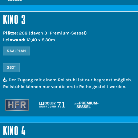
KINO 3
Plätze:
208 (davon 31 Premium-Sessel)
Leinwand:
12,40 x 5,30m
SAALPLAN
360°
Der Zugang mit einem Rollstuhl ist nur begrenzt möglich.
Rollstühle können nur vor die erste Reihe gestellt werden.
KINO 4