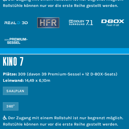
Rollstühle können nur vor die erste Reihe gestellt werden.
KINO 7
Plätze:
309 (davon 39 Premium-Sessel + 12 D-BOX-Seats)
Leinwand:
14,49 x 6,10m
SAALPLAN
360°
Der Zugang mit einem Rollstuhl ist nur begrenzt möglich.
Rollstühle können nur vor die erste Reihe gestellt werden.