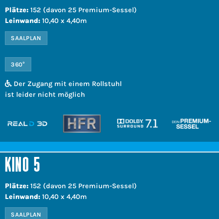
Plätze:
152 (davon 25 Premium-Sessel)
Leinwand:
10,40 x 4,40m
SAALPLAN
360°
Der Zugang mit einem Rollstuhl
ist leider nicht möglich
KINO 5
Plätze:
152 (davon 25 Premium-Sessel)
Leinwand:
10,40 x 4,40m
SAALPLAN