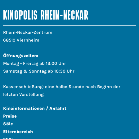
KINOPOLIS RHEIN-NECKAR
Rhein-Neckar-Zentrum
68519 Viernheim
Öffnungszeiten:
Montag - Freitag ab 13:00 Uhr
Samstag & Sonntag ab 10:30 Uhr
Kassenschließung: eine halbe Stunde nach Beginn der
letzten Vorstellung.
Kinoinformationen / Anfahrt
Preise
Säle
Elternbereich