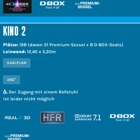
KINO 2
Plätze:
198 (davon 31 Premium-Sessel + 8 D-BOX-Seats)
Leinwand:
12,40 x 5,30m
SAALPLAN
360°
Der Zugang mit einem Rollstuhl
ist leider nicht möglich