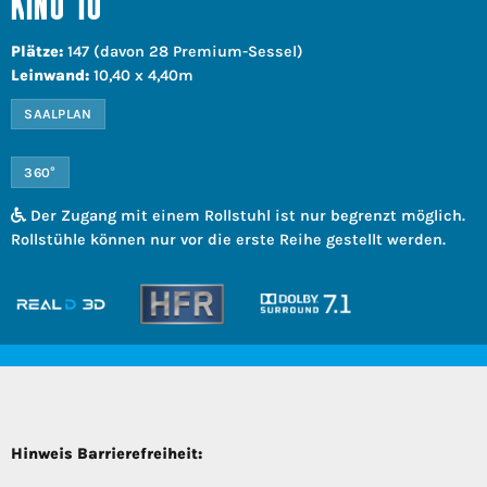
KINO 10
Plätze:
147 (davon 28 Premium-Sessel)
Leinwand:
10,40 x 4,40m
SAALPLAN
360°
Der Zugang mit einem Rollstuhl ist nur begrenzt möglich.
Rollstühle können nur vor die erste Reihe gestellt werden.
Hinweis Barrierefreiheit: