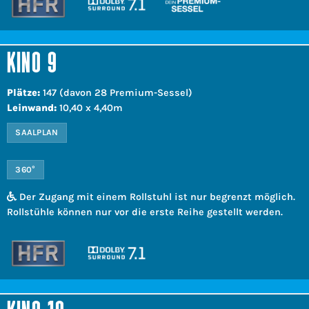
KINO 9
Plätze:
147 (davon 28 Premium-Sessel)
Leinwand:
10,40 x 4,40m
SAALPLAN
360°
Der Zugang mit einem Rollstuhl ist nur begrenzt möglich.
Rollstühle können nur vor die erste Reihe gestellt werden.