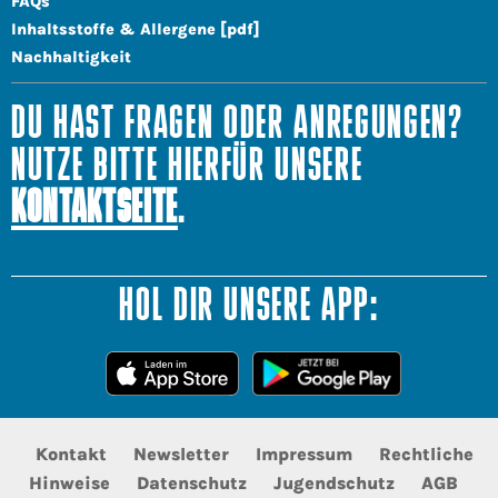
FAQs
Inhaltsstoffe & Allergene [pdf]
Nachhaltigkeit
DU HAST FRAGEN ODER ANREGUNGEN?
NUTZE BITTE HIERFÜR UNSERE
KONTAKTSEITE
.
HOL DIR UNSERE APP:
Kontakt
Newsletter
Impressum
Rechtliche
Hinweise
Datenschutz
Jugendschutz
AGB