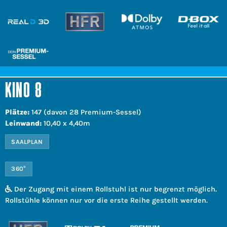
KINO 8
Plätze:
147 (davon 28 Premium-Sessel)
Leinwand:
10,40 x 4,40m
SAALPLAN
360°
Der Zugang mit einem Rollstuhl ist nur begrenzt möglich.
Rollstühle können nur vor die erste Reihe gestellt werden.