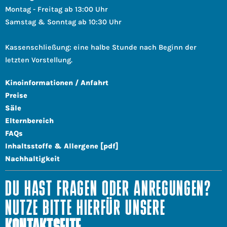
Montag - Freitag ab 13:00 Uhr
Samstag & Sonntag ab 10:30 Uhr
Kassenschließung: eine halbe Stunde nach Beginn der
letzten Vorstellung.
Kinoinformationen / Anfahrt
Preise
Säle
Elternbereich
FAQs
Inhaltsstoffe & Allergene [pdf]
Nachhaltigkeit
DU HAST FRAGEN ODER ANREGUNGEN?
NUTZE BITTE HIERFÜR UNSERE