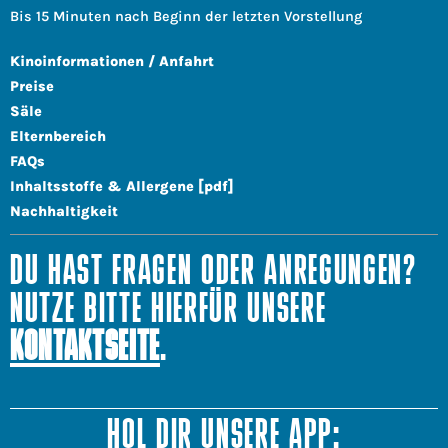
Bis 15 Minuten nach Beginn der letzten Vorstellung
Kinoinformationen / Anfahrt
Preise
Säle
Elternbereich
FAQs
Inhaltsstoffe & Allergene [pdf]
Nachhaltigkeit
DU HAST FRAGEN ODER ANREGUNGEN?
NUTZE BITTE HIERFÜR UNSERE
KONTAKTSEITE
.
HOL DIR UNSERE APP: