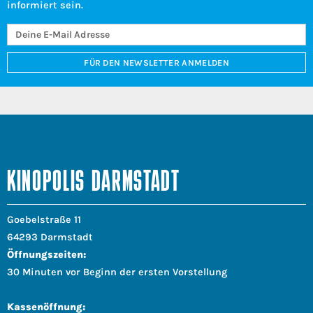
informiert sein.
FÜR DEN NEWSLETTER ANMELDEN
KINOPOLIS DARMSTADT
Goebelstraße 11
64293 Darmstadt
Öffnungszeiten:
30 Minuten vor Beginn der ersten Vorstellung
Kassenöffnung: