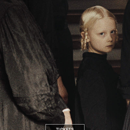
TICKETS