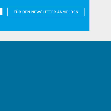
FÜR DEN NEWSLETTER ANMELDEN