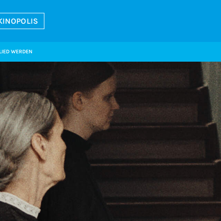
KINOPOLIS
LIED WERDEN