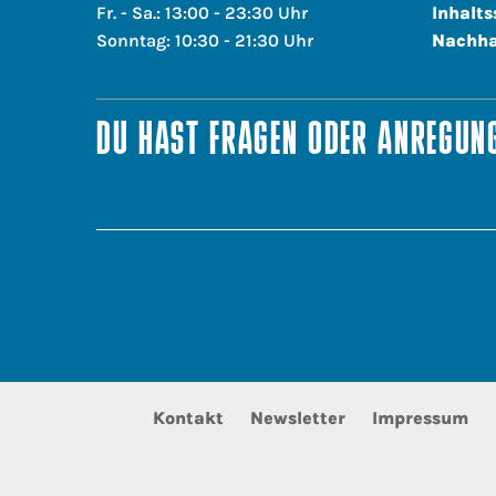
Fr. - Sa.: 13:00 - 23:30 Uhr
Inhalts
Sonntag: 10:30 - 21:30 Uhr
Nachha
DU HAST FRAGEN ODER ANREGUNG
Kontakt
Newsletter
Impressum