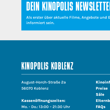
DEIN KINOPOLIS NEWSLETTE
Als erster über aktuelle Filme, Angebote und 
informiert sein.
KINOPOLIS KOBLENZ
August-Horch-Straße 2a
Kinoin
56070 Koblenz
Preise
Säle
Kassenöffnungszeiten:
Elternb
Mo. - Do.: 13:00 – 21:30 Uhr
FAQs