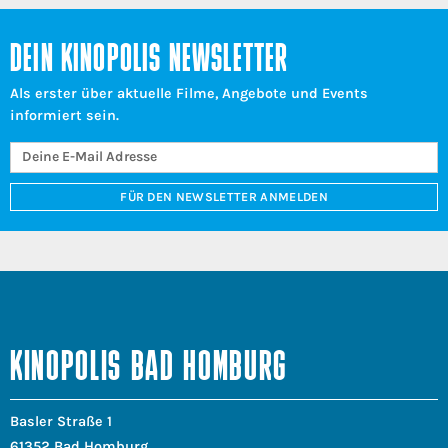
DEIN KINOPOLIS NEWSLETTER
Als erster über aktuelle Filme, Angebote und Events
informiert sein.
FÜR DEN NEWSLETTER ANMELDEN
KINOPOLIS BAD HOMBURG
Basler Straße 1
61352 Bad Homburg