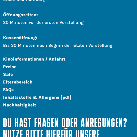
Öffnungszeiten:
30 Minuten vor der ersten Vorstellung
Kassenöffnung:
Bis 30 Minuten nach Beginn der letzten Vorstellung
Kinoinformationen / Anfahrt
Preise
Säle
Elternbereich
FAQs
Inhaltsstoffe & Allergene [pdf]
Nachhaltigkeit
DU HAST FRAGEN ODER ANREGUNGEN?
NUTZE BITTE HIERFÜR UNSERE