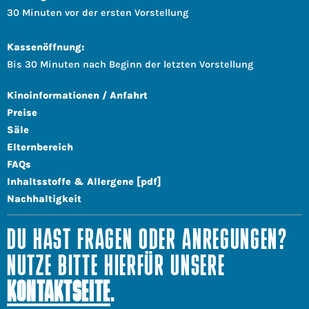
30 Minuten vor der ersten Vorstellung
Kassenöffnung:
Bis 30 Minuten nach Beginn der letzten Vorstellung
Kinoinformationen / Anfahrt
Preise
Säle
Elternbereich
FAQs
Inhaltsstoffe & Allergene [pdf]
Nachhaltigkeit
DU HAST FRAGEN ODER ANREGUNGEN?
NUTZE BITTE HIERFÜR UNSERE
KONTAKTSEITE
.