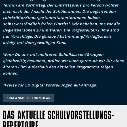
Termin am Vormittag. Der Eintrittspreis pro Person richtet
sich nach der Anzahl der Schüler:innen. Die begleitenden
Lehrkräfte/Kindergartenmitarbeiter:innen haben
selbstverständlich freien Eintritt*. Wir behalten uns vor die
Begleitpersonen zu limitieren. Die vorgestellten Filme sind
nur Vorschläge. Die genaue Abstimmung/Verfügbarkeit
erfolgt mit dem jeweiligen Kino.
Wenn Du uns mit mehreren Schulklassen/Gruppen
gleichzeitig besuchst, prüfen wir auch gerne, ob wir Dir einen
älteren Film außerhalb des aktuellen Programms zeigen
können.
*Preise für 3D Digital Vorstellungen auf Anfrage.
ZUM ANMELDEFORMULAR
DAS AKTUELLE SCHULVORSTELLUNGS-
REPERTOIRE