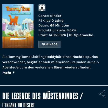
Genre:
Kinder
FSK:
ab 0 Jahre
Dauer:
64 Minuten
Produktionsjahr:
2024
Start:
14.05.2026 | 13. Spielwoche
FILMINFOS
Als Tommy Toms Lieblingsteddybär eines Nachts spurlos
verschwindet, begibt er sich mit seinen Freunden auf ein
Abenteuer, um den verlorenen Bären wiederzufinden.
mehr
DIE LEGENDE DES WÜSTENKINDES
/
L’ENFANT DU DESERT