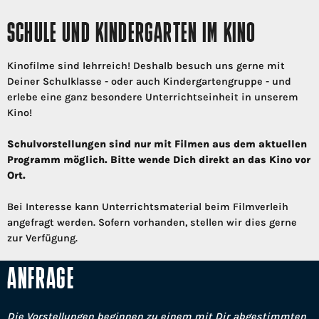
SCHULE UND KINDERGARTEN IM KINO
Kinofilme sind lehrreich! Deshalb besuch uns gerne mit
Deiner Schulklasse - oder auch Kindergartengruppe - und
erlebe eine ganz besondere Unterrichtseinheit in unserem
Kino!
Schulvorstellungen sind nur mit Filmen aus dem aktuellen
Programm möglich. Bitte wende Dich direkt an das Kino vor
Ort.
Bei Interesse kann Unterrichtsmaterial beim Filmverleih
angefragt werden. Sofern vorhanden, stellen wir dies gerne
zur Verfügung.
ANFRAGE
Die Vorstellungen beginnen zu einem mit Dir abgestimmten