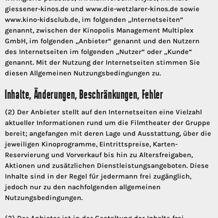
giessener-kinos.de und www.die-wetzlarer-kinos.de sowie
www.kino-kidsclub.de, im folgenden „Internetseiten“
genannt, zwischen der Kinopolis Management Multiplex
GmbH, im folgenden „Anbieter“ genannt und den Nutzern
des Internetseiten im folgenden „Nutzer“ oder „Kunde“
genannt. Mit der Nutzung der Internetseiten stimmen Sie
diesen Allgemeinen Nutzungsbedingungen zu.
Inhalte, Änderungen, Beschränkungen, Fehler
(2) Der Anbieter stellt auf den Internetseiten eine Vielzahl
aktueller Informationen rund um die Filmtheater der Gruppe
bereit; angefangen mit deren Lage und Ausstattung, über die
jeweiligen Kinoprogramme, Eintrittspreise, Karten-
Reservierung und Vorverkauf bis hin zu Altersfreigaben,
Aktionen und zusätzlichen Dienstleistungsangeboten. Diese
Inhalte sind in der Regel für jedermann frei zugänglich,
jedoch nur zu den nachfolgenden allgemeinen
Nutzungsbedingungen.