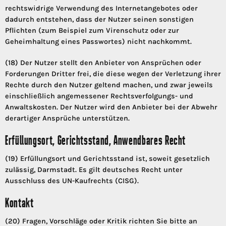
rechtswidrige Verwendung des Internetangebotes oder
dadurch entstehen, dass der Nutzer seinen sonstigen
Pflichten (zum Beispiel zum Virenschutz oder zur
Geheimhaltung eines Passwortes) nicht nachkommt.
(18) Der Nutzer stellt den Anbieter von Ansprüchen oder
Forderungen Dritter frei, die diese wegen der Verletzung ihrer
Rechte durch den Nutzer geltend machen, und zwar jeweils
einschließlich angemessener Rechtsverfolgungs- und
Anwaltskosten. Der Nutzer wird den Anbieter bei der Abwehr
derartiger Ansprüche unterstützen.
Erfüllungsort, Gerichtsstand, Anwendbares Recht
(19) Erfüllungsort und Gerichtsstand ist, soweit gesetzlich
zulässig, Darmstadt. Es gilt deutsches Recht unter
Ausschluss des UN-Kaufrechts (CISG).
Kontakt
(20) Fragen, Vorschläge oder Kritik richten Sie bitte an