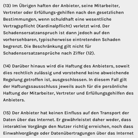
(13) Im Übrigen haften der Anbieter, seine Mitarbeiter,
Vertreter oder Erfüllungs-gehilfen nach den gesetzlichen
Bestimmungen, wenn schuldhaft eine wesentliche
Vertragspflicht (Kardinalpflicht) verletzt wird. Der
Schadensersatzanspruch ist dann jedoch auf den
vorhersehbaren, typischerweise eintretenden Schaden
begrenzt. Die Beschränkung gilt nicht für
Schadensersatzansprüche nach Ziffer (12).
(14) Darüber hinaus wird die Haftung des Anbieters, soweit
dies rechtlich zulässig und vorstehend keine abweichende
Regelung getroffen ist, ausgeschlossen. In diesem Fall gilt
der Haftungssausschluss jeweils auch für die persönliche
Haftung der Mitarbeiter, Vertreter und Erfüllungsgehilfen des
Anbieters.
(15) Der Anbieter hat keinen Einfluss auf den Transport der
Daten über das Internet. Er gewährleistet daher weder, dass
interaktive Vorgänge den Nutzer richtig erreichen, noch dass
Einwahlvorgänge oder Datenübertragungen über das Internet