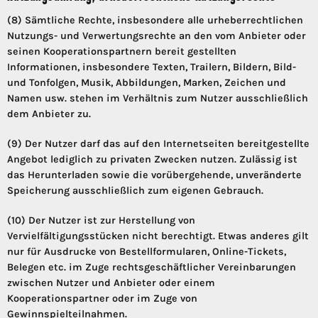
(8) Sämtliche Rechte, insbesondere alle urheberrechtlichen
Nutzungs- und Verwertungsrechte an den vom Anbieter oder
seinen Kooperationspartnern bereit gestellten
Informationen, insbesondere Texten, Trailern, Bildern, Bild-
und Tonfolgen, Musik, Abbildungen, Marken, Zeichen und
Namen usw. stehen im Verhältnis zum Nutzer ausschließlich
dem Anbieter zu.
(9) Der Nutzer darf das auf den Internetseiten bereitgestellte
Angebot lediglich zu privaten Zwecken nutzen. Zulässig ist
das Herunterladen sowie die vorübergehende, unveränderte
Speicherung ausschließlich zum eigenen Gebrauch.
(10) Der Nutzer ist zur Herstellung von
Vervielfältigungsstücken nicht berechtigt. Etwas anderes gilt
nur für Ausdrucke von Bestellformularen, Online-Tickets,
Belegen etc. im Zuge rechtsgeschäftlicher Vereinbarungen
zwischen Nutzer und Anbieter oder einem
Kooperationspartner oder im Zuge von
Gewinnspielteilnahmen.