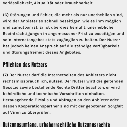
Verlässlichkeit, Aktualität oder Brauchbarkeit.
(6) Störungen und Fehler, die mehr als nur unerheblich sind,
wird der Anbieter so schnell beseitigen, wie es ihm möglich
und zumutbar ist. Er ist überdies bemüht, unerhebliche
Beeinträchtigungen in angemessener Frist zu beseitigen und
sein Internetangebot stets zugänglich zu halten. Der Nutzer
hat jedoch keinen Anspruch auf die ständige Verfügbarkeit
und Störungsfreiheit dieses Angebotes.
Pflichten des Nutzers
(7) Der Nutzer darf die Internetseiten des Anbieters nicht
rechtsmissbräuchlich, nutzen. Der Nutzer wird die geltenden
Gesetze sowie bestehende Rechte Dritter beachten, er wird
behördliche und technische Vorschriften einhalten.
Herausgehende E-Mails und Abfragen an den Anbieter oder
dessen Kooperationspartner sind mit der gebotenen Sorgfalt
auf Viren zu überprüfen.
Nutzungsumfang, urheberrechtliche Nutzungsrechte