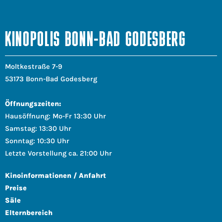
KINOPOLIS BONN-BAD GODESBERG
Moltkestraße 7-9
53173 Bonn-Bad Godesberg
Öffnungszeiten:
Hausöffnung: Mo-Fr 13:30 Uhr
Samstag: 13:30 Uhr
Sonntag: 10:30 Uhr
Letzte Vorstellung ca. 21:00 Uhr
Kinoinformationen / Anfahrt
Preise
Säle
Elternbereich