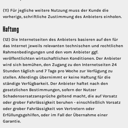
(11) Für jegliche weitere Nutzung muss der Kunde die
vorherige, schriftliche Zustimmung des Anbieters einholen.
Haftung
(12) Die Internetseiten des Anbieters basieren auf den für
das Internet jeweils relevanten technischen und rechtlichen
Rahmenbedingungen und den vom Anbieter ggf.
veröffentlichten wirtschaftlichen Konditionen. Der Anbieter
wird sich bemühen, den Zugang zu den Internetseiten 24
Stunden täglich und 7 Tage pro Woche zur Verfügung zu
stellen. Allerdings übernimmt er keine Haftung für die
ständige Verfügbarkeit. Der Anbieter haftet nach den
gesetzlichen Bestimmungen, sofern der Nutzer
Schadensersatzansprüche geltend macht, die auf Vorsatz
oder grober Fahrlässigkeit beruhen - einschließlich Vorsatz
oder grober Fahrlässigkeit von Vertretern oder
Erfüllungsgehilfen, oder im Fall der Übernahme einer
Garantie.