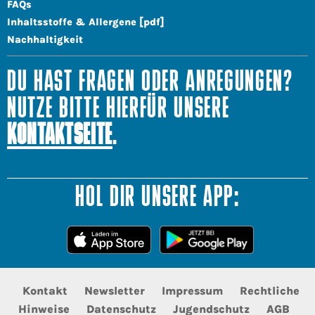
FAQs
Inhaltsstoffe & Allergene [pdf]
Nachhaltigkeit
DU HAST FRAGEN ODER ANREGUNGEN?
NUTZE BITTE HIERFÜR UNSERE
KONTAKTSEITE
.
HOL DIR UNSERE APP:
Kontakt
Newsletter
Impressum
Rechtliche
Hinweise
Datenschutz
Jugendschutz
AGB