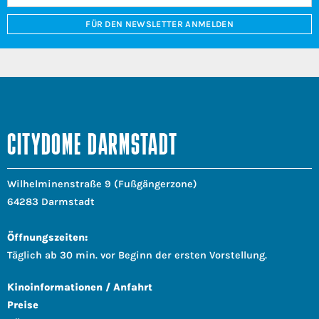
FÜR DEN NEWSLETTER ANMELDEN
CITYDOME DARMSTADT
Wilhelminenstraße 9 (Fußgängerzone)
64283 Darmstadt
Öffnungszeiten:
Täglich ab 30 min. vor Beginn der ersten Vorstellung.
Kinoinformationen / Anfahrt
Preise