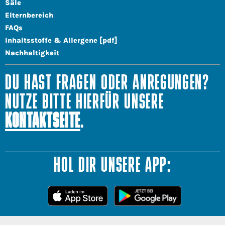
Säle
Elternbereich
FAQs
Inhaltsstoffe & Allergene [pdf]
Nachhaltigkeit
DU HAST FRAGEN ODER ANREGUNGEN?
NUTZE BITTE HIERFÜR UNSERE
KONTAKTSEITE
.
HOL DIR UNSERE APP: