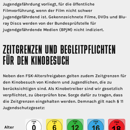
Jugendgefährdung vorliegt, für die öffentliche
Filmvorführung, wenn der Film nicht schwer
jugendgefährdend ist. Gekennzeichnete Filme, DVDs und Blu-
ray Discs werden von der Bundesprüfstelle für
jugendgefährdende Medien (BPjM) nicht indiziert.
ZEITGRENZEN UND BEGLEITPFLICHTEN
FÜR DEN KINOBESUCH
Neben den FSK-Altersfreigaben gelten zudem Zeitgrenzen für
den Kinobesuch von Kindern und Jugendlichen, die zu
berücksichtigen sind. Als Kinobetreiber sind wir gesetzlich
verpflichtet, zu überprüfen bzw. Sorge dafür zu tragen, dass
die Zeitgrenzen eingehalten werden. Demnach gilt nach § 11
Jugendschutzgesetz:
Alter