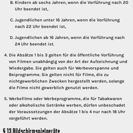
Kindern ab sechs Jahren, wenn die Vorführung nach 20
Uhr beendet ist,
Jugendlichen unter 16 Jahren, wenn die Vorführung
nach 22 Uhr beendet ist,
Jugendlichen ab 16 Jahren, wenn die Vorführung nach
24 Uhr beendet ist.
Die Absätze 1 bis 3 gelten für die öffentliche Vorführung
von Filmen unabhängig von der Art der Aufzeichnung und
Wiedergabe. Sie gelten auch für Werbevorspanne und
Beiprogramme. Sie gelten nicht für Filme, die zu
nichtgewerblichen Zwecken hergestellt werden, solange
die Filme nicht gewerblich genutzt werden.
Werbefilme oder Werbeprogramme, die für Tabakwaren
oder alkoholische Getränke werben, dürfen unbeschadet
der Voraussetzungen der Absätze 1 bis 4 nur nach 18 Uhr
vorgeführt werden.
§ 13 Bildschirmspielgeräte