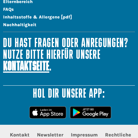
Elternbereich
FAQs
Inhaltsstoffe & Allergene [pdf]
Nachhaltigkeit
DU HAST FRAGEN ODER ANREGUNGEN?
NUTZE BITTE HIERFÜR UNSERE
KONTAKTSEITE
.
HOL DIR UNSERE APP:
Kontakt
Newsletter
Impressum
Rechtliche