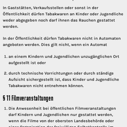
In Gaststätten, Verkaufsstellen oder sonst in der
Öffentlichkeit dürfen Tabakwaren an Kinder oder Jugendliche
weder abgegeben noch darf ihnen das Rauchen gestattet
werden.
In der Öffentlichkeit dürfen Tabakwaren nicht in Automaten
angeboten werden. Dies gilt nicht, wenn ein Automat
an einem Kindern und Jugendlichen unzugänglichen Ort
aufgestellt ist oder
durch technische Vorrichtungen oder durch ständige
Aufsicht sichergestellt ist, dass Kinder und Jugendliche
Tabakwaren nicht entnehmen können.
§ 11 Filmveranstaltungen
Die Anwesenheit bei öffentlichen Filmveranstaltungen
darf Kindern und Jugendlichen nur gestattet werden,
wenn die Filme von der obersten Landesbehörde oder