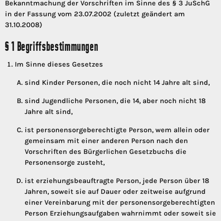
Bekanntmachung der Vorschriften im Sinne des § 3 JuSchG
in der Fassung vom 23.07.2002 (zuletzt geändert am
31.10.2008)
§ 1 Begriffsbestimmungen
Im Sinne dieses Gesetzes
sind Kinder Personen, die noch nicht 14 Jahre alt sind,
sind Jugendliche Personen, die 14, aber noch nicht 18
Jahre alt sind,
ist personensorgeberechtigte Person, wem allein oder
gemeinsam mit einer anderen Person nach den
Vorschriften des Bürgerlichen Gesetzbuchs die
Personensorge zusteht,
ist erziehungsbeauftragte Person, jede Person über 18
Jahren, soweit sie auf Dauer oder zeitweise aufgrund
einer Vereinbarung mit der personensorgeberechtigten
Person Erziehungsaufgaben wahrnimmt oder soweit sie