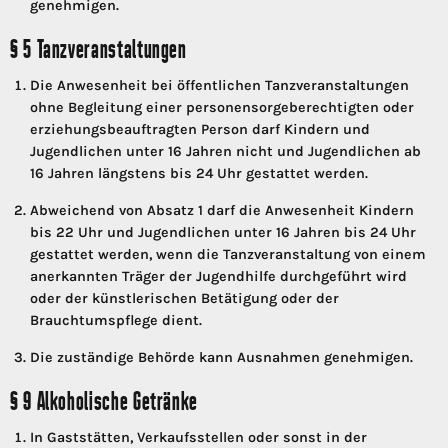
genehmigen.
§ 5 Tanzveranstaltungen
Die Anwesenheit bei öffentlichen Tanzveranstaltungen
ohne Begleitung einer personensorgeberechtigten oder
erziehungsbeauftragten Person darf Kindern und
Jugendlichen unter 16 Jahren nicht und Jugendlichen ab
16 Jahren längstens bis 24 Uhr gestattet werden.
Abweichend von Absatz 1 darf die Anwesenheit Kindern
bis 22 Uhr und Jugendlichen unter 16 Jahren bis 24 Uhr
gestattet werden, wenn die Tanzveranstaltung von einem
anerkannten Träger der Jugendhilfe durchgeführt wird
oder der künstlerischen Betätigung oder der
Brauchtumspflege dient.
Die zuständige Behörde kann Ausnahmen genehmigen.
§ 9 Alkoholische Getränke
In Gaststätten, Verkaufsstellen oder sonst in der