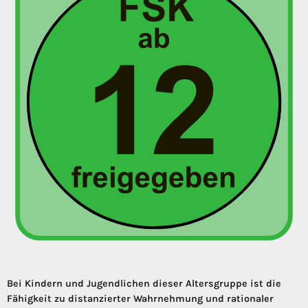
Bei Kindern und Jugendlichen dieser Altersgruppe ist die
Fähigkeit zu distanzierter Wahrnehmung und rationaler