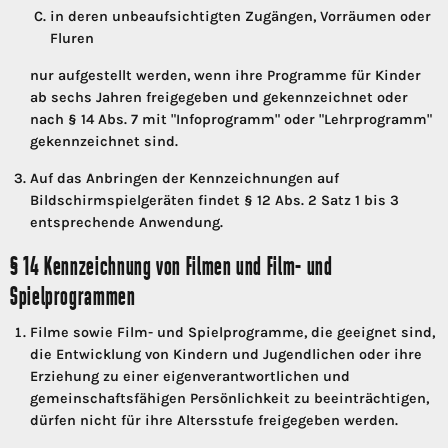
in deren unbeaufsichtigten Zugängen, Vorräumen oder
Fluren
nur aufgestellt werden, wenn ihre Programme für Kinder
ab sechs Jahren freigegeben und gekennzeichnet oder
nach § 14 Abs. 7 mit "Infoprogramm" oder "Lehrprogramm"
gekennzeichnet sind.
Auf das Anbringen der Kennzeichnungen auf
Bildschirmspielgeräten findet § 12 Abs. 2 Satz 1 bis 3
entsprechende Anwendung.
§ 14 Kennzeichnung von Filmen und Film- und
Spielprogrammen
Filme sowie Film- und Spielprogramme, die geeignet sind,
die Entwicklung von Kindern und Jugendlichen oder ihre
Erziehung zu einer eigenverantwortlichen und
gemeinschaftsfähigen Persönlichkeit zu beeinträchtigen,
dürfen nicht für ihre Altersstufe freigegeben werden.