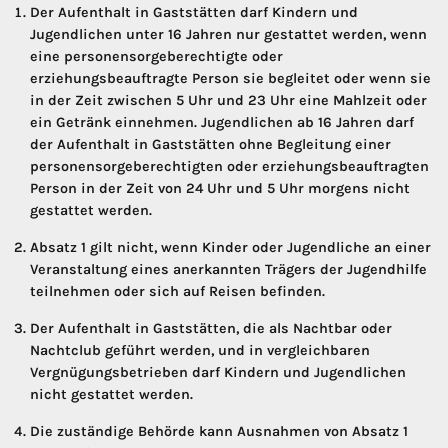
Der Aufenthalt in Gaststätten darf Kindern und
Jugendlichen unter 16 Jahren nur gestattet werden, wenn
eine personensorgeberechtigte oder
erziehungsbeauftragte Person sie begleitet oder wenn sie
in der Zeit zwischen 5 Uhr und 23 Uhr eine Mahlzeit oder
ein Getränk einnehmen. Jugendlichen ab 16 Jahren darf
der Aufenthalt in Gaststätten ohne Begleitung einer
personensorgeberechtigten oder erziehungsbeauftragten
Person in der Zeit von 24 Uhr und 5 Uhr morgens nicht
gestattet werden.
Absatz 1 gilt nicht, wenn Kinder oder Jugendliche an einer
Veranstaltung eines anerkannten Trägers der Jugendhilfe
teilnehmen oder sich auf Reisen befinden.
Der Aufenthalt in Gaststätten, die als Nachtbar oder
Nachtclub geführt werden, und in vergleichbaren
Vergnügungsbetrieben darf Kindern und Jugendlichen
nicht gestattet werden.
Die zuständige Behörde kann Ausnahmen von Absatz 1