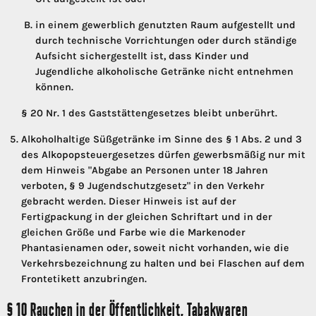
in einem gewerblich genutzten Raum aufgestellt und
durch technische Vorrichtungen oder durch ständige
Aufsicht sichergestellt ist, dass Kinder und
Jugendliche alkoholische Getränke nicht entnehmen
können.
§ 20 Nr. 1 des Gaststättengesetzes bleibt unberührt.
Alkoholhaltige Süßgetränke im Sinne des § 1 Abs. 2 und 3
des Alkopopsteuergesetzes dürfen gewerbsmäßig nur mit
dem Hinweis "Abgabe an Personen unter 18 Jahren
verboten, § 9 Jugendschutzgesetz" in den Verkehr
gebracht werden. Dieser Hinweis ist auf der
Fertigpackung in der gleichen Schriftart und in der
gleichen Größe und Farbe wie die Markenoder
Phantasienamen oder, soweit nicht vorhanden, wie die
Verkehrsbezeichnung zu halten und bei Flaschen auf dem
Frontetikett anzubringen.
§ 10 Rauchen in der Öffentlichkeit, Tabakwaren