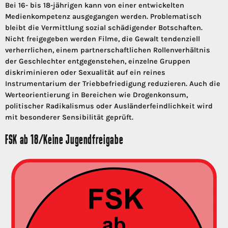
Bei 16- bis 18-jährigen kann von einer entwickelten
Medienkompetenz ausgegangen werden. Problematisch
bleibt die Vermittlung sozial schädigender Botschaften.
Nicht freigegeben werden Filme, die Gewalt tendenziell
verherrlichen, einem partnerschaftlichen Rollenverhältnis
der Geschlechter entgegenstehen, einzelne Gruppen
diskriminieren oder Sexualität auf ein reines
Instrumentarium der Triebbefriedigung reduzieren. Auch die
Werteorientierung in Bereichen wie Drogenkonsum,
politischer Radikalismus oder Ausländerfeindlichkeit wird
mit besonderer Sensibilität geprüft.
FSK ab 18/Keine Jugendfreigabe