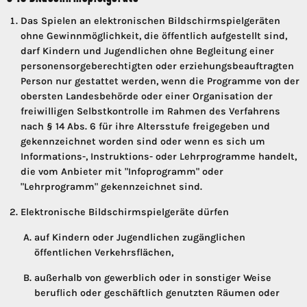
Das Spielen an elektronischen Bildschirmspielgeräten
ohne Gewinnmöglichkeit, die öffentlich aufgestellt sind,
darf Kindern und Jugendlichen ohne Begleitung einer
personensorgeberechtigten oder erziehungsbeauftragten
Person nur gestattet werden, wenn die Programme von der
obersten Landesbehörde oder einer Organisation der
freiwilligen Selbstkontrolle im Rahmen des Verfahrens
nach § 14 Abs. 6 für ihre Altersstufe freigegeben und
gekennzeichnet worden sind oder wenn es sich um
Informations-, Instruktions- oder Lehrprogramme handelt,
die vom Anbieter mit "Infoprogramm" oder
"Lehrprogramm" gekennzeichnet sind.
Elektronische Bildschirmspielgeräte dürfen
auf Kindern oder Jugendlichen zugänglichen
öffentlichen Verkehrsflächen,
außerhalb von gewerblich oder in sonstiger Weise
beruflich oder geschäftlich genutzten Räumen oder