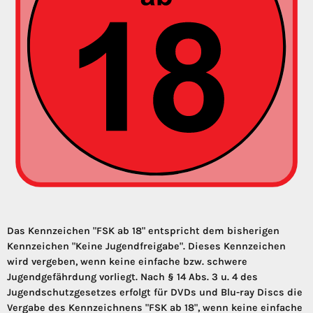
Das Kennzeichen "FSK ab 18" entspricht dem bisherigen
Kennzeichen "Keine Jugendfreigabe". Dieses Kennzeichen
wird vergeben, wenn keine einfache bzw. schwere
Jugendgefährdung vorliegt. Nach § 14 Abs. 3 u. 4 des
Jugendschutzgesetzes erfolgt für DVDs und Blu-ray Discs die
Vergabe des Kennzeichnens "FSK ab 18", wenn keine einfache