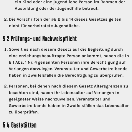
ein Kind oder eine jugendliche Person im Rahmen der
Ausbildung oder der Jugendhilfe betreut.
Die Vorschriften der §§ 2 bis 14 dieses Gesetzes gelten
nicht für verheiratete Jugendliche.
§ 2 Prüfungs- und Nachweispflicht
Soweit es nach diesem Gesetz auf die Begleitung durch
eine erziehungsbeauftragte Person ankommt, haben die in
§ 1 Abs. 1 Nr. 4 genannten Personen ihre Berechtigung auf
Verlangen darzulegen. Veranstalter und Gewerbetreibende
haben in Zweifelsfällen die Berechtigung zu überprüfen.
Personen, bei denen nach diesem Gesetz Altersgrenzen zu
beachten sind, haben ihr Lebensalter auf Verlangen in
geeigneter Weise nachzuweisen. Veranstalter und
Gewerbetreibende haben in Zweifelsfällen das Lebensalter
zu überprüfen.
§ 4 Gaststätten