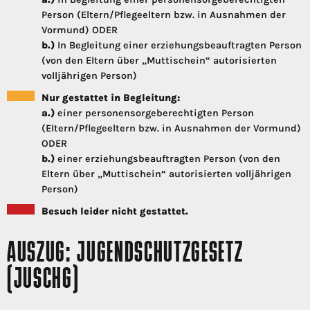
Person (Eltern/Pflegeeltern bzw. in Ausnahmen der
Vormund) ODER
b.)
In Begleitung einer erziehungsbeauftragten Person
(von den Eltern über „Muttischein“ autorisierten
volljährigen Person)
Nur gestattet in Begleitung:
a.)
einer personensorgeberechtigten Person
(Eltern/Pflegeeltern bzw. in Ausnahmen der Vormund)
ODER
b.)
einer erziehungsbeauftragten Person (von den
Eltern über „Muttischein“ autorisierten volljährigen
Person)
Besuch leider nicht gestattet.
AUSZUG: JUGENDSCHUTZGESETZ
(JUSCHG)