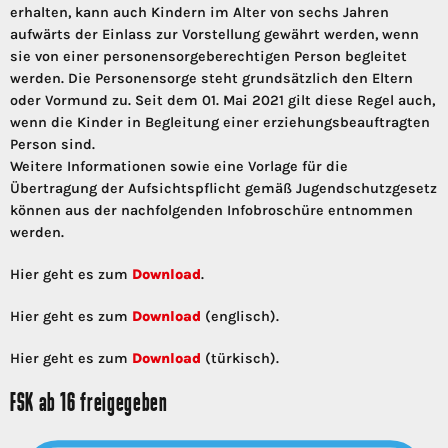
erhalten, kann auch Kindern im Alter von sechs Jahren
aufwärts der Einlass zur Vorstellung gewährt werden, wenn
sie von einer personensorgeberechtigen Person begleitet
werden. Die Personensorge steht grundsätzlich den Eltern
oder Vormund zu. Seit dem 01. Mai 2021 gilt diese Regel auch,
wenn die Kinder in Begleitung einer erziehungsbeauftragten
Person sind.
Weitere Informationen sowie eine Vorlage für die
Übertragung der Aufsichtspflicht gemäß Jugendschutzgesetz
können aus der nachfolgenden Infobroschüre entnommen
werden.
Hier geht es zum
Download
.
Hier geht es zum
Download
(englisch).
Hier geht es zum
Download
(türkisch).
FSK ab 16 freigegeben