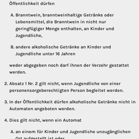
Öffentlichkeit dürfen
Branntwein, branntweinhaltige Getränke oder
Lebensmittel, die Branntwein in nicht nur
geringfügiger Menge enthalten, an Kinder und
Jugendliche,
andere alkoholische Getränke an Kinder und
Jugendliche unter 16 Jahren
weder abgegeben noch darf ihnen der Verzehr gestattet
werden.
Absatz 1 Nr. 2 gilt nicht, wenn Jugendliche von einer
personensorgeberechtigten Person begleitet werden.
In der Öffentlichkeit dürfen alkoholische Getränke nicht in
Automaten angeboten werden.
Dies gilt nicht, wenn ein Automat
an einem für Kinder und Jugendliche unzugänglichen
Ort aufgestellt ist oder