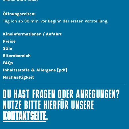
Öffnungszeiten:
Täglich ab 30 min. vor Beginn der ersten Vorstellung.
Kinoinformationen / Anfahrt
Preise
Säle
Elternbereich
FAQs
Inhaltsstoffe & Allergene [pdf]
Nachhaltigkeit
DU HAST FRAGEN ODER ANREGUNGEN?
NUTZE BITTE HIERFÜR UNSERE
KONTAKTSEITE
.