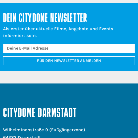
DEIN CITYDOME NEWSLETTER
Als erster über aktuelle Filme, Angebote und Events
informiert sein.
FÜR DEN NEWSLETTER ANMELDEN
CITYDOME DARMSTADT
Wilhelminenstraße 9 (Fußgängerzone)
64283 Darmstadt