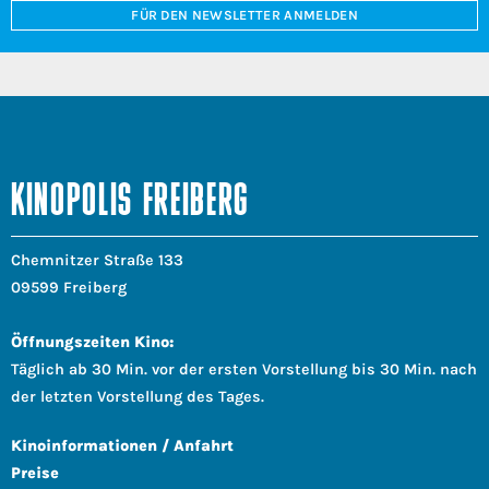
FÜR DEN NEWSLETTER ANMELDEN
KINOPOLIS FREIBERG
Chemnitzer Straße 133
09599 Freiberg
Öffnungszeiten Kino:
Täglich ab 30 Min. vor der ersten Vorstellung bis 30 Min. nach
der letzten Vorstellung des Tages.
Kinoinformationen / Anfahrt
Preise