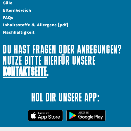
Säle
Elternbereich
FAQs
Inhaltsstoffe & Allergene [pdf]
Nachhaltigkeit
DU HAST FRAGEN ODER ANREGUNGEN?
NUTZE BITTE HIERFÜR UNSERE
KONTAKTSEITE
.
HOL DIR UNSERE APP: