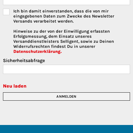
Ich bin damit einverstanden, dass die von mir
eingegebenen Daten zum Zwecke des Newsletter
Versands verarbeitet werden.
Hinweise zu der von der Einwilligung erfassten
Erfolgsmessung, dem Einsatz unseres
Versanddienstleisters Selligent, sowie zu Deinen
Widerrufsrechten findest Du in unserer
Datenschutzerklärung.
Sicherheitsabfrage
Neu laden