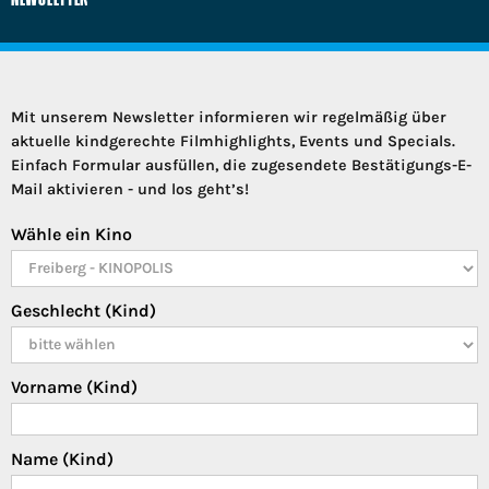
Mit unserem Newsletter informieren wir regelmäßig über
aktuelle kindgerechte Filmhighlights, Events und Specials.
Einfach Formular ausfüllen, die zugesendete Bestätigungs-E-
Mail aktivieren - und los geht’s!
Wähle ein Kino
Geschlecht (Kind)
Vorname (Kind)
Name (Kind)