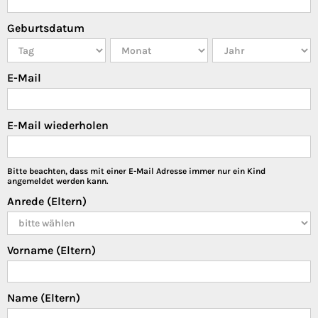
Geburtsdatum
E-Mail
E-Mail wiederholen
Bitte beachten, dass mit einer E-Mail Adresse immer nur ein Kind
angemeldet werden kann.
Anrede (Eltern)
Vorname (Eltern)
Name (Eltern)