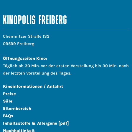
KINOPOLIS FREIBERG
Chemnitzer Straße 133
09599 Freiberg
Öffnungszeiten Kino:
Täglich ab 30 Min. vor der ersten Vorstellung bis 30 Min. nach
der letzten Vorstellung des Tages.
Kinoinformationen / Anfahrt
Preise
Säle
Elternbereich
FAQs
Inhaltsstoffe & Allergene [pdf]
Nachhaltigkeit