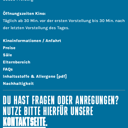
Öffnungszeiten Kino:
Täglich ab 30 Min. vor der ersten Vorstellung bis 30 Min. nach
der letzten Vorstellung des Tages.
Kinoinformationen / Anfahrt
Preise
Säle
Elternbereich
FAQs
Inhaltsstoffe & Allergene [pdf]
Nachhaltigkeit
DU HAST FRAGEN ODER ANREGUNGEN?
NUTZE BITTE HIERFÜR UNSERE
KONTAKTSEITE
.