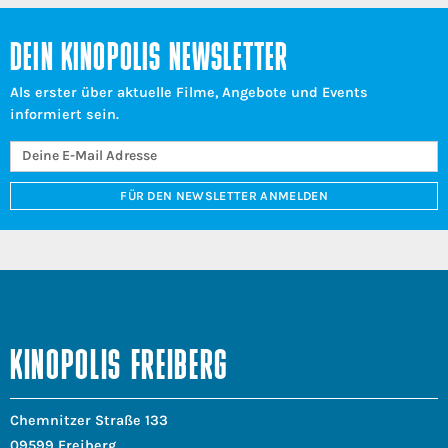
DEIN KINOPOLIS NEWSLETTER
Als erster über aktuelle Filme, Angebote und Events
informiert sein.
FÜR DEN NEWSLETTER ANMELDEN
KINOPOLIS FREIBERG
Chemnitzer Straße 133
09599 Freiberg