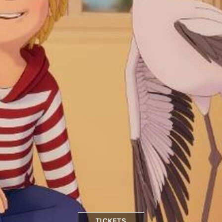
TICKETS