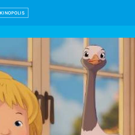
 KINOPOLIS