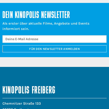
DEIN KINOPOLIS NEWSLETTER
Als erster über aktuelle Filme, Angebote und Events
informiert sein.
FÜR DEN NEWSLETTER ANMELDEN
KINOPOLIS FREIBERG
Chemnitzer Straße 133