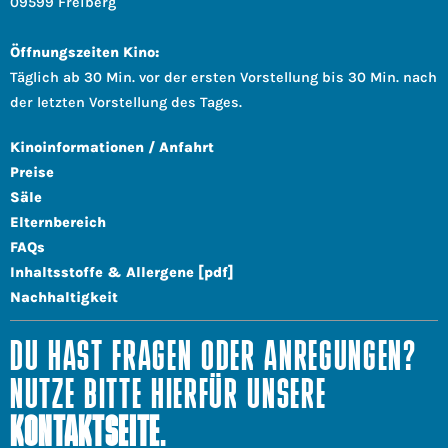
09599 Freiberg
Öffnungszeiten Kino:
Täglich ab 30 Min. vor der ersten Vorstellung bis 30 Min. nach
der letzten Vorstellung des Tages.
Kinoinformationen / Anfahrt
Preise
Säle
Elternbereich
FAQs
Inhaltsstoffe & Allergene [pdf]
Nachhaltigkeit
DU HAST FRAGEN ODER ANREGUNGEN?
NUTZE BITTE HIERFÜR UNSERE
KONTAKTSEITE
.