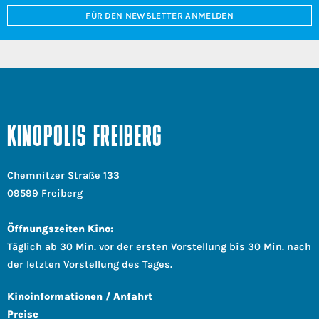
FÜR DEN NEWSLETTER ANMELDEN
KINOPOLIS FREIBERG
Chemnitzer Straße 133
09599 Freiberg
Öffnungszeiten Kino:
Täglich ab 30 Min. vor der ersten Vorstellung bis 30 Min. nach
der letzten Vorstellung des Tages.
Kinoinformationen / Anfahrt
Preise