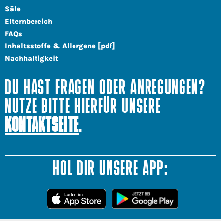
Säle
Elternbereich
FAQs
Inhaltsstoffe & Allergene [pdf]
Nachhaltigkeit
DU HAST FRAGEN ODER ANREGUNGEN?
NUTZE BITTE HIERFÜR UNSERE
KONTAKTSEITE
.
HOL DIR UNSERE APP: