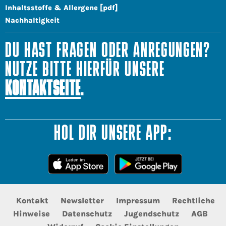
Inhaltsstoffe & Allergene [pdf]
Nachhaltigkeit
DU HAST FRAGEN ODER ANREGUNGEN?
NUTZE BITTE HIERFÜR UNSERE
KONTAKTSEITE
.
HOL DIR UNSERE APP:
Kontakt
Newsletter
Impressum
Rechtliche
Hinweise
Datenschutz
Jugendschutz
AGB