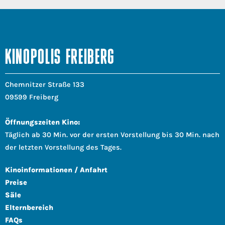
KINOPOLIS FREIBERG
Chemnitzer Straße 133
09599 Freiberg
Öffnungszeiten Kino:
Täglich ab 30 Min. vor der ersten Vorstellung bis 30 Min. nach
der letzten Vorstellung des Tages.
Kinoinformationen / Anfahrt
Preise
Säle
Elternbereich
FAQs