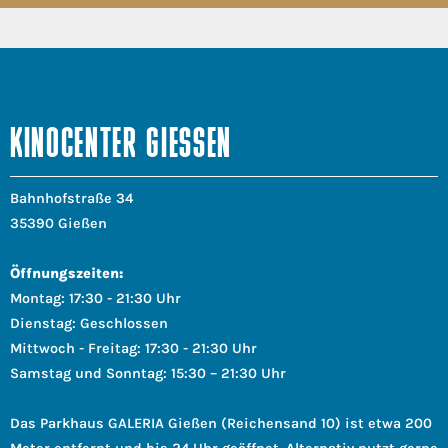
KINOCENTER GIESSEN
Bahnhofstraße 34
35390 Gießen
Öffnungszeiten:
Montag: 17:30 - 21:30 Uhr
Dienstag: Geschlossen
Mittwoch - Freitag: 17:30 - 21:30 Uhr
Samstag und Sonntag: 15:30 – 21:30 Uhr
Das Parkhaus GALERIA Gießen (Reichensand 10) ist etwa 200