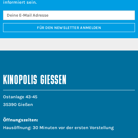
informiert sein.
FÜR DEN NEWSLETTER ANMELDEN
KINOPOLIS GIESSEN
Ostanlage 43-45
35390 Gießen
Öffnungszeiten:
Hausöffnung: 30 Minuten vor der ersten Vorstellung