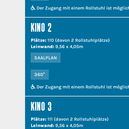
Der Zugang mit einem Rollstuhl ist möglic
KINO 2
Plätze:
110 (davon 2 Rollstuhlplätze)
Leinwand:
9,56 x 4,05m
SAALPLAN
360°
Der Zugang mit einem Rollstuhl ist möglic
KINO 3
Plätze:
111 (davon 2 Rollstuhlplätze)
Leinwand:
9,56 x 4,05m