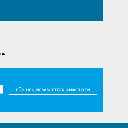
ze.
FÜR DEN NEWSLETTER ANMELDEN