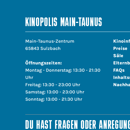
KINOPOLIS MAIN-TAUNUS
Main-Taunus-Zentrum
Kinoin
65843 Sulzbach
Preise
Säle
Öffnungszeiten:
Elternb
Montag - Donnerstag: 13:30 - 21:30
FAQs
Uhr
Inhalts
Freitag: 13:30 - 23:00 Uhr
Nachha
Samstag: 13:00 - 23:00 Uhr
Sonntag: 13:00 - 21:30 Uhr
DU HAST FRAGEN ODER ANREGUNG