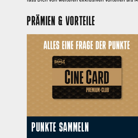
PRÄMIEN & VORTEILE
PUNKTE SAMMELN