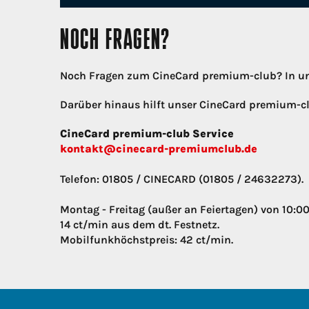
NOCH FRAGEN?
Noch Fragen zum CineCard premium-club? In u
Darüber hinaus hilft unser CineCard premium-cl
CineCard premium-club Service
kontakt@cinecard-premiumclub.de
Telefon: 01805 / CINECARD (01805 / 24632273).
Montag - Freitag (außer an Feiertagen) von 10:00
14 ct/min aus dem dt. Festnetz.
Mobilfunkhöchstpreis: 42 ct/min.