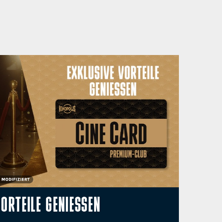
ORTEILE GENIESSEN