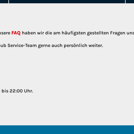
nsere
FAQ
haben wir die am häufigsten gestellten Fragen u
ub Service-Team gerne auch persönlich weiter.
 bis 22:00 Uhr.