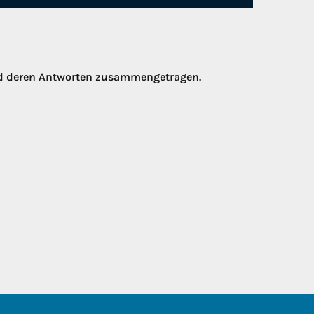
nd deren Antworten zusammengetragen.