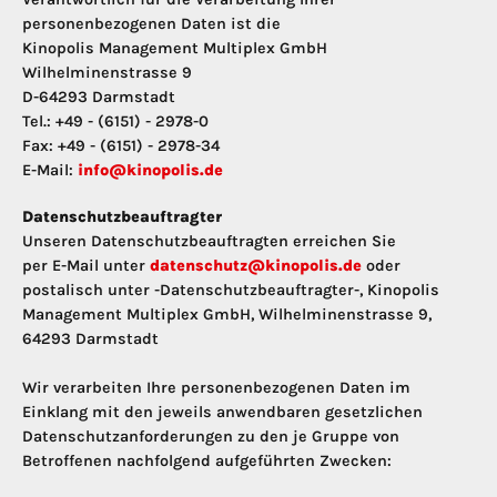
personenbezogenen Daten ist die
Kinopolis Management Multiplex GmbH
Wilhelminenstrasse 9
D-64293 Darmstadt
Tel.: +49 - (6151) - 2978-0
Fax: +49 - (6151) - 2978-34
E-Mail:
info@kinopolis.de
Datenschutzbeauftragter
Unseren Datenschutzbeauftragten erreichen Sie
per E-Mail unter
datenschutz@kinopolis.de
oder
postalisch unter -Datenschutzbeauftragter-, Kinopolis
Management Multiplex GmbH, Wilhelminenstrasse 9,
64293 Darmstadt
Wir verarbeiten Ihre personenbezogenen Daten im
Einklang mit den jeweils anwendbaren gesetzlichen
Datenschutzanforderungen zu den je Gruppe von
Betroffenen nachfolgend aufgeführten Zwecken: