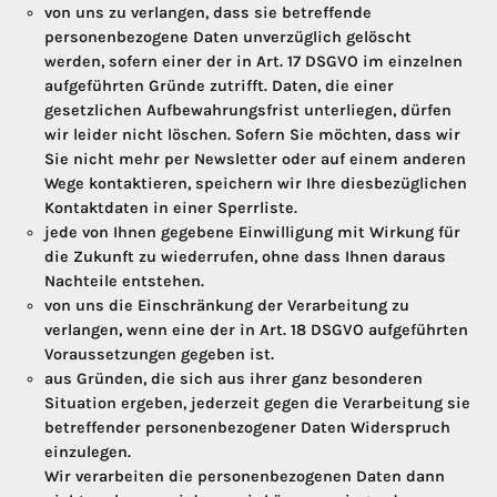
von uns zu verlangen, dass sie betreffende
personenbezogene Daten unverzüglich gelöscht
werden, sofern einer der in Art. 17 DSGVO im einzelnen
aufgeführten Gründe zutrifft. Daten, die einer
gesetzlichen Aufbewahrungsfrist unterliegen, dürfen
wir leider nicht löschen. Sofern Sie möchten, dass wir
Sie nicht mehr per Newsletter oder auf einem anderen
Wege kontaktieren, speichern wir Ihre diesbezüglichen
Kontaktdaten in einer Sperrliste.
jede von Ihnen gegebene Einwilligung mit Wirkung für
die Zukunft zu wiederrufen, ohne dass Ihnen daraus
Nachteile entstehen.
von uns die Einschränkung der Verarbeitung zu
verlangen, wenn eine der in Art. 18 DSGVO aufgeführten
Voraussetzungen gegeben ist.
aus Gründen, die sich aus ihrer ganz besonderen
Situation ergeben, jederzeit gegen die Verarbeitung sie
betreffender personenbezogener Daten Widerspruch
einzulegen.
Wir verarbeiten die personenbezogenen Daten dann