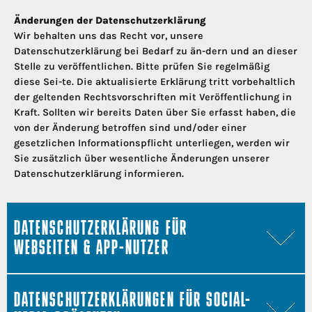
Änderungen der Datenschutzerklärung
Wir behalten uns das Recht vor, unsere
Datenschutzerklärung bei Bedarf zu än-dern und an dieser
Stelle zu veröffentlichen. Bitte prüfen Sie regelmäßig
diese Sei-te. Die aktualisierte Erklärung tritt vorbehaltlich
der geltenden Rechtsvorschriften mit Veröffentlichung in
Kraft. Sollten wir bereits Daten über Sie erfasst haben, die
von der Änderung betroffen sind und/oder einer
gesetzlichen Informationspflicht unterliegen, werden wir
Sie zusätzlich über wesentliche Änderungen unserer
Datenschutzerklärung informieren.
DATENSCHUTZERKLÄRUNG FÜR
WEBSEITEN & APP-NUTZER
DATENSCHUTZERKLÄRUNG FÜR
DATENSCHUTZERKLÄRUNGEN FÜR SOCIAL-