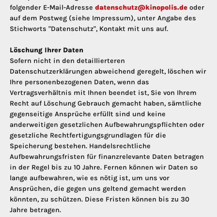
folgender E-Mail-Adresse
datenschutz@kinopolis.de
oder
auf dem Postweg (siehe Impressum), unter Angabe des
Stichworts "Datenschutz", Kontakt mit uns auf.
Löschung Ihrer Daten
Sofern nicht in den detaillierteren
Datenschutzerklärungen abweichend geregelt, löschen wir
Ihre personenbezogenen Daten, wenn das
Vertragsverhältnis mit Ihnen beendet ist, Sie von Ihrem
Recht auf Löschung Gebrauch gemacht haben, sämtliche
gegenseitige Ansprüche erfüllt sind und keine
anderweitigen gesetzlichen Aufbewahrungspflichten oder
gesetzliche Rechtfertigungsgrundlagen für die
Speicherung bestehen. Handelsrechtliche
Aufbewahrungsfristen für finanzrelevante Daten betragen
in der Regel bis zu 10 Jahre. Fernen können wir Daten so
lange aufbewahren, wie es nötig ist, um uns vor
Ansprüchen, die gegen uns geltend gemacht werden
könnten, zu schützen. Diese Fristen können bis zu 30
Jahre betragen.