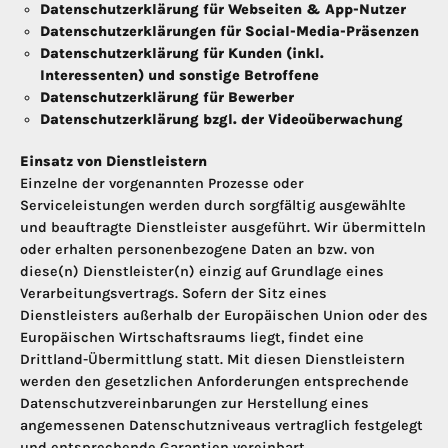
Datenschutzerklärung für Webseiten & App-Nutzer
Datenschutzerklärungen für Social-Media-Präsenzen
Datenschutzerklärung für Kunden (inkl.
Interessenten) und sonstige Betroffene
Datenschutzerklärung für Bewerber
Datenschutzerklärung bzgl. der Videoüberwachung
Einsatz von Dienstleistern
Einzelne der vorgenannten Prozesse oder
Serviceleistungen werden durch sorgfältig ausgewählte
und beauftragte Dienstleister ausgeführt. Wir übermitteln
oder erhalten personenbezogene Daten an bzw. von
diese(n) Dienstleister(n) einzig auf Grundlage eines
Verarbeitungsvertrags. Sofern der Sitz eines
Dienstleisters außerhalb der Europäischen Union oder des
Europäischen Wirtschaftsraums liegt, findet eine
Drittland-Übermittlung statt. Mit diesen Dienstleistern
werden den gesetzlichen Anforderungen entsprechende
Datenschutzvereinbarungen zur Herstellung eines
angemessenen Datenschutzniveaus vertraglich festgelegt
und entsprechende Garantien vereinbart.