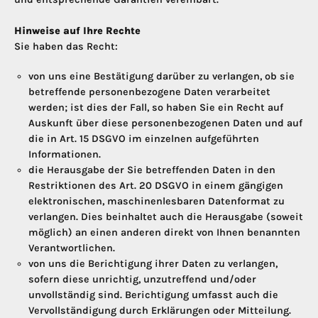
Hinweise auf Ihre Rechte
Sie haben das Recht:
von uns eine Bestätigung darüber zu verlangen, ob sie
betreffende personenbezogene Daten verarbeitet
werden; ist dies der Fall, so haben Sie ein Recht auf
Auskunft über diese personenbezogenen Daten und auf
die in Art. 15 DSGVO im einzelnen aufgeführten
Informationen.
die Herausgabe der Sie betreffenden Daten in den
Restriktionen des Art. 20 DSGVO in einem gängigen
elektronischen, maschinenlesbaren Datenformat zu
verlangen. Dies beinhaltet auch die Herausgabe (soweit
möglich) an einen anderen direkt von Ihnen benannten
Verantwortlichen.
von uns die Berichtigung ihrer Daten zu verlangen,
sofern diese unrichtig, unzutreffend und/oder
unvollständig sind. Berichtigung umfasst auch die
Vervollständigung durch Erklärungen oder Mitteilung.