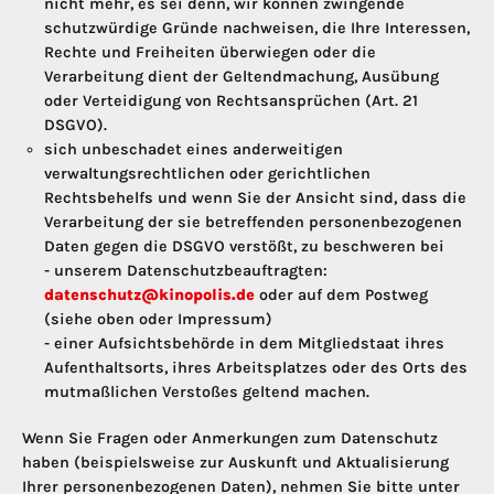
nicht mehr, es sei denn, wir können zwingende
schutzwürdige Gründe nachweisen, die Ihre Interessen,
Rechte und Freiheiten überwiegen oder die
Verarbeitung dient der Geltendmachung, Ausübung
oder Verteidigung von Rechtsansprüchen (Art. 21
DSGVO).
sich unbeschadet eines anderweitigen
verwaltungsrechtlichen oder gerichtlichen
Rechtsbehelfs und wenn Sie der Ansicht sind, dass die
Verarbeitung der sie betreffenden personenbezogenen
Daten gegen die DSGVO verstößt, zu beschweren bei
- unserem Datenschutzbeauftragten:
datenschutz@kinopolis.de
oder auf dem Postweg
(siehe oben oder Impressum)
- einer Aufsichtsbehörde in dem Mitgliedstaat ihres
Aufenthaltsorts, ihres Arbeitsplatzes oder des Orts des
mutmaßlichen Verstoßes geltend machen.
Wenn Sie Fragen oder Anmerkungen zum Datenschutz
haben (beispielsweise zur Auskunft und Aktualisierung
Ihrer personenbezogenen Daten), nehmen Sie bitte unter