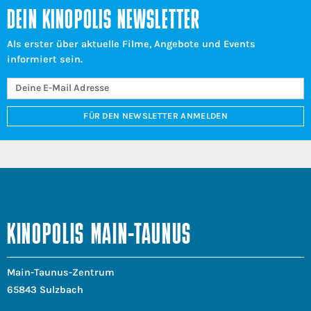
DEIN KINOPOLIS NEWSLETTER
Als erster über aktuelle Filme, Angebote und Events
informiert sein.
FÜR DEN NEWSLETTER ANMELDEN
KINOPOLIS MAIN-TAUNUS
Main-Taunus-Zentrum
65843 Sulzbach