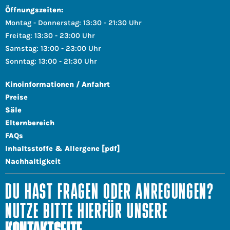
Öffnungszeiten:
Montag - Donnerstag: 13:30 - 21:30 Uhr
Freitag: 13:30 - 23:00 Uhr
Samstag: 13:00 - 23:00 Uhr
Sonntag: 13:00 - 21:30 Uhr
Kinoinformationen / Anfahrt
Preise
Säle
Elternbereich
FAQs
Inhaltsstoffe & Allergene [pdf]
Nachhaltigkeit
DU HAST FRAGEN ODER ANREGUNGEN?
NUTZE BITTE HIERFÜR UNSERE