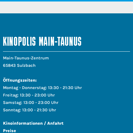
KINOPOLIS MAIN-TAUNUS
Main-Taunus-Zentrum
65843 Sulzbach
Öffnungszeiten:
Montag - Donnerstag: 13:30 - 21:30 Uhr
Freitag: 13:30 - 23:00 Uhr
Samstag: 13:00 - 23:00 Uhr
Sonntag: 13:00 - 21:30 Uhr
Kinoinformationen / Anfahrt
Preise