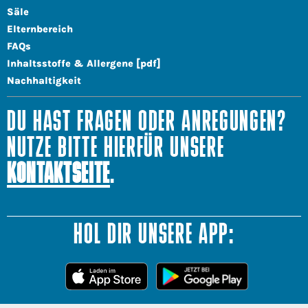
Säle
Elternbereich
FAQs
Inhaltsstoffe & Allergene [pdf]
Nachhaltigkeit
DU HAST FRAGEN ODER ANREGUNGEN?
NUTZE BITTE HIERFÜR UNSERE
KONTAKTSEITE
.
HOL DIR UNSERE APP: