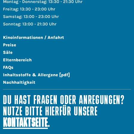
Montag - Donnerstag: 13:30 - 21:30 Uhr
Freitag: 13:30 - 23:00 Uhr
Samstag: 13:00 - 23:00 Uhr
Sonntag: 13:00 - 21:30 Uhr
Kinoinformationen / Anfahrt
Preise
Säle
Elternbereich
FAQs
Inhaltsstoffe & Allergene [pdf]
Nachhaltigkeit
DU HAST FRAGEN ODER ANREGUNGEN?
NUTZE BITTE HIERFÜR UNSERE
KONTAKTSEITE
.