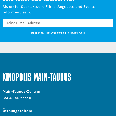
Als erster über aktuelle Filme, Angebote und Events
informiert sein.
FÜR DEN NEWSLETTER ANMELDEN
KINOPOLIS MAIN-TAUNUS
Main-Taunus-Zentrum
65843 Sulzbach
Öffnungszeiten: