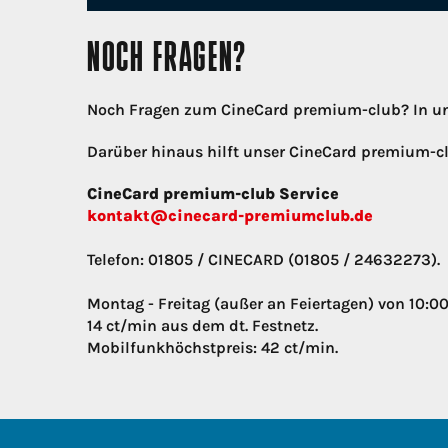
NOCH FRAGEN?
Noch Fragen zum CineCard premium-club? In u
Darüber hinaus hilft unser CineCard premium-cl
CineCard premium-club Service
kontakt@cinecard-premiumclub.de
Telefon: 01805 / CINECARD (01805 / 24632273).
Montag - Freitag (außer an Feiertagen) von 10:00
14 ct/min aus dem dt. Festnetz.
Mobilfunkhöchstpreis: 42 ct/min.