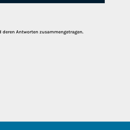
nd deren Antworten zusammengetragen.