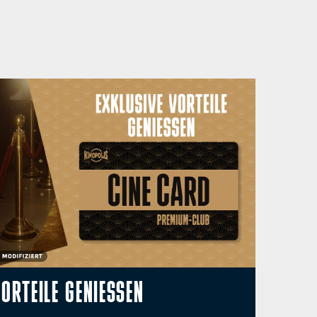
ORTEILE GENIESSEN