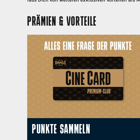
PRÄMIEN & VORTEILE
PUNKTE SAMMELN