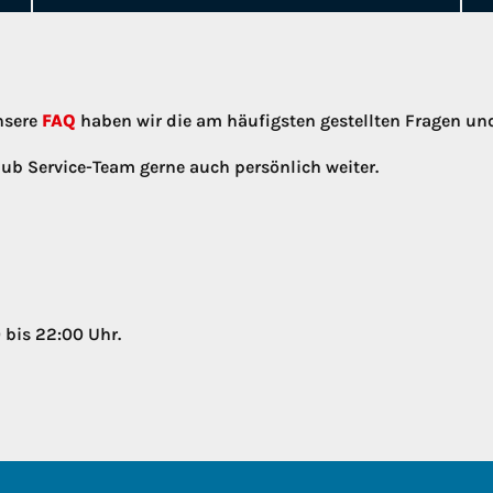
nsere
FAQ
haben wir die am häufigsten gestellten Fragen u
ub Service-Team gerne auch persönlich weiter.
 bis 22:00 Uhr.