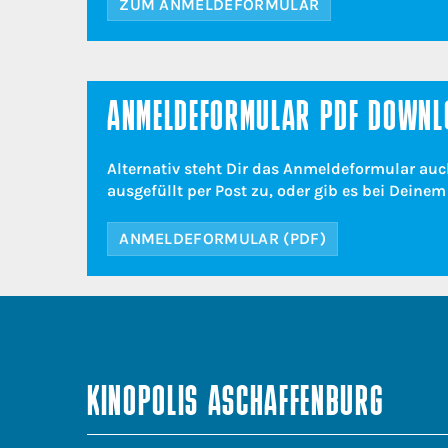
ZUM ANMELDEFORMULAR
ANMELDEFORMULAR PDF DOWNL
Alternativ steht Dir das Anmeldeformular auc
ausgefüllt per Post zu, oder gib es bei Deine
ANMELDEFORMULAR (PDF)
KINOPOLIS ASCHAFFENBURG