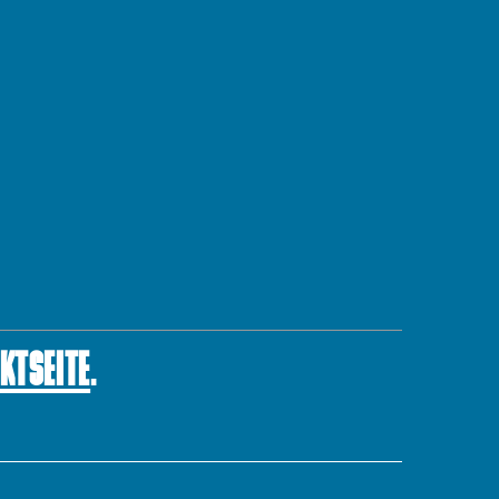
KTSEITE
.