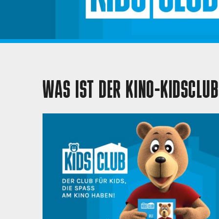
WAS IST DER KINO-KIDSCLU