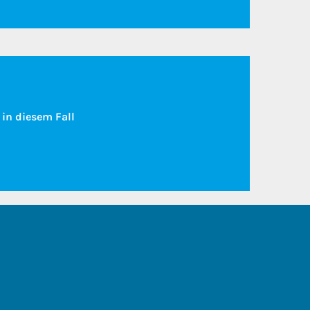
 in diesem Fall