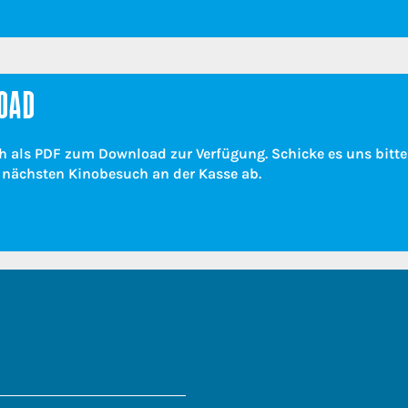
OAD
h als PDF zum Download zur Verfügung. Schicke es uns bitte
m nächsten Kinobesuch an der Kasse ab.