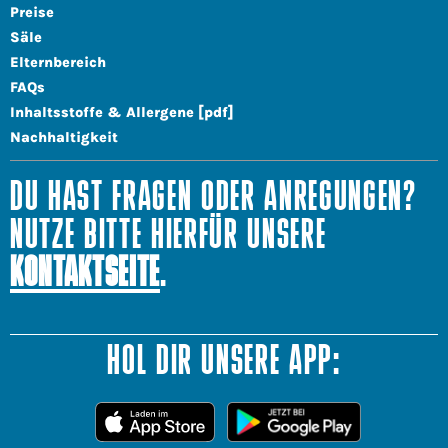
Preise
Säle
Elternbereich
FAQs
Inhaltsstoffe & Allergene [pdf]
Nachhaltigkeit
DU HAST FRAGEN ODER ANREGUNGEN?
NUTZE BITTE HIERFÜR UNSERE
KONTAKTSEITE
.
HOL DIR UNSERE APP: