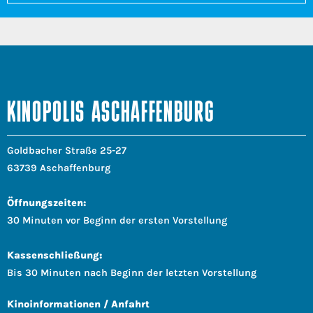
KINOPOLIS ASCHAFFENBURG
Goldbacher Straße 25-27
63739 Aschaffenburg
Öffnungszeiten:
30 Minuten vor Beginn der ersten Vorstellung
Kassenschließung:
Bis 30 Minuten nach Beginn der letzten Vorstellung
Kinoinformationen / Anfahrt