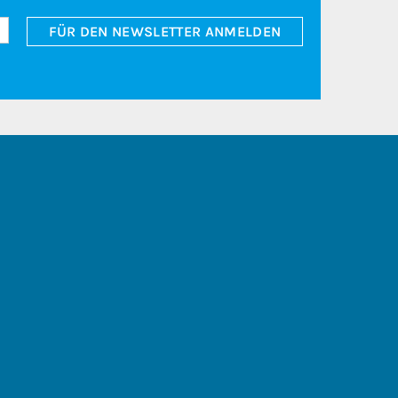
FÜR DEN NEWSLETTER ANMELDEN