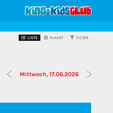
LISTE
PLAKAT
FILTER
Mittwoch, 17.06.2026