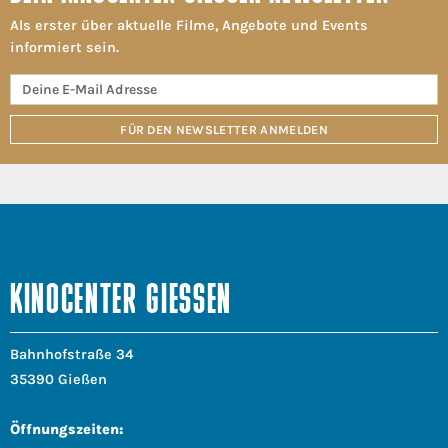
Als erster über aktuelle Filme, Angebote und Events
informiert sein.
FÜR DEN NEWSLETTER ANMELDEN
KINOCENTER GIESSEN
Bahnhofstraße 34
35390 Gießen
Öffnungszeiten: