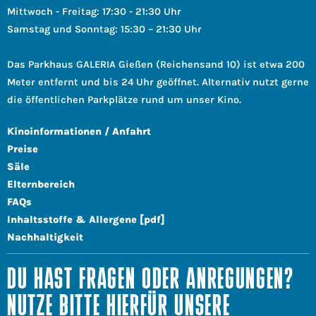
Mittwoch - Freitag: 17:30 - 21:30 Uhr
Samstag und Sonntag: 15:30 – 21:30 Uhr
Das Parkhaus GALERIA Gießen (Reichensand 10) ist etwa 200
Meter entfernt und bis 24 Uhr geöffnet. Alternativ nutzt gerne
die öffentlichen Parkplätze rund um unser Kino.
Kinoinformationen / Anfahrt
Preise
Säle
Elternbereich
FAQs
Inhaltsstoffe & Allergene [pdf]
Nachhaltigkeit
DU HAST FRAGEN ODER ANREGUNGEN?
NUTZE BITTE HIERFÜR UNSERE