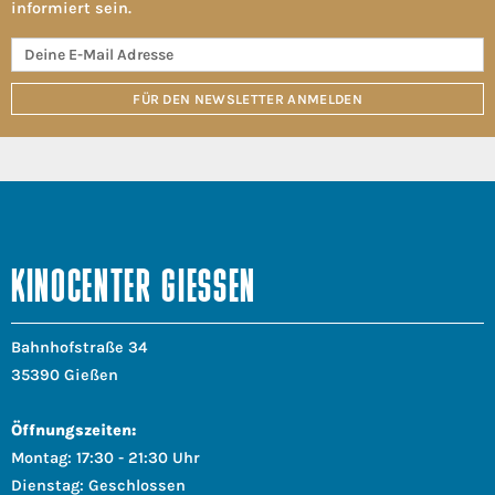
informiert sein.
FÜR DEN NEWSLETTER ANMELDEN
KINOCENTER GIESSEN
Bahnhofstraße 34
35390 Gießen
Öffnungszeiten:
Montag: 17:30 - 21:30 Uhr
Dienstag: Geschlossen