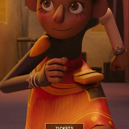
TICKETS