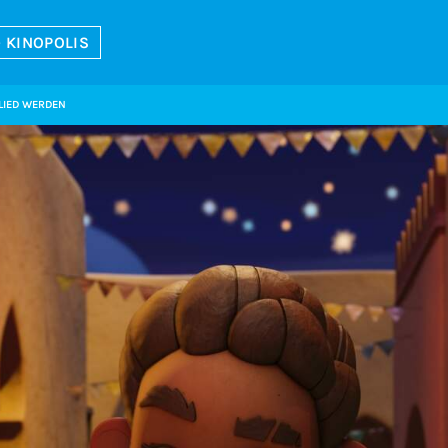
 KINOPOLIS
LIED WERDEN