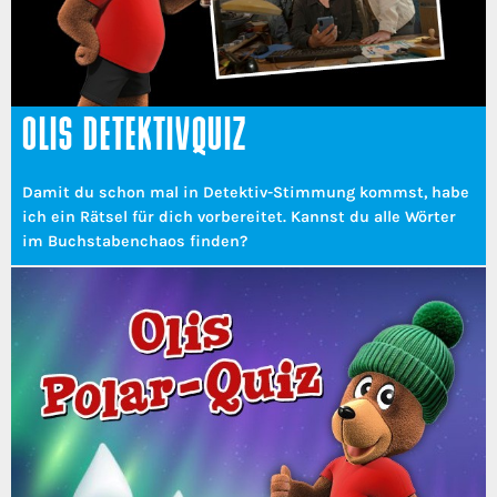
OLIS DETEKTIVQUIZ
Damit du schon mal in Detektiv-Stimmung kommst, habe
ich ein Rätsel für dich vorbereitet. Kannst du alle Wörter
im Buchstabenchaos finden?