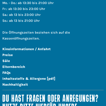
Mo. - Do.: ab 13:30 bis 21:00 Uhr
Fr.: ab 13:30 bis 23:00 Uhr
Sa.: ab 13 bis 23:00 Uhr
So.: ab 13 bis 21:00 Uhr
Die Öffnungszeiten beziehen sich auf die
Kassenöffnungszeiten.
Kinoinformationen / Anfahrt
Preise
Säle
Elternbereich
FAQs
Inhaltsstoffe & Allergene [pdf]
Nachhaltigkeit
DU HAST FRAGEN ODER ANREGUNGEN?