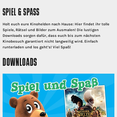
SPIEL & SPASS
Holt euch eure Kinohelden nach Hause: Hier findet ihr tolle
Spiele, Rätsel und Bilder zum Ausmalen! Die lustigen
Downloads sorgen dafür, dass euch bis zum nächsten
Kinobesuch garantiert nicht langweilig wird. Einfach
runterladen und los geht’s! Viel Spaß!
DOWNLOADS