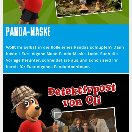
PANDA-MASKE
Wollt Ihr selbst in die Rolle eines Pandas schlüpfen? Dann
bastelt Eure eigene Moon-Panda-Maske. Ladet Euch die
Vorlage herunter, schneidet sie aus und schon seid Ihr
bereit für Euer eigenes Panda-Abenteuer.