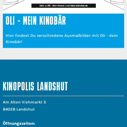
OLI - MEIN KINOBÄR
Hier findest Du verschiedene Ausmalbilder mit Oli - dem
Kinobär!
KINOPOLIS LANDSHUT
Am Alten Viehmarkt 5
84028 Landshut
Öffnungszeiten: