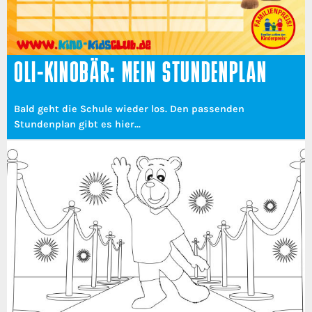
OLI-KINOBÄR: MEIN STUNDENPLAN
Bald geht die Schule wieder los. Den passenden
Stundenplan gibt es hier...