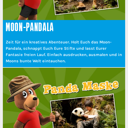
MOON-PANDALA
Zeit für ein kreatives Abenteuer. Holt Euch das Moon-
Pandala, schnappt Euch Eure Stifte und lasst Eurer
Fantasie freien Lauf. Einfach ausdrucken, ausmalen und in
Moons bunte Welt eintauchen.