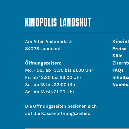
KINOPOLIS LANDSHUT
Am Alten Viehmarkt 5
Kinoin
84028 Landshut
Preise
Säle
Öffnungszeiten:
Elternb
Mo. - Do.: ab 13:30 bis 21:00 Uhr
FAQs
Fr.: ab 13:30 bis 23:00 Uhr
Inhalts
Sa.: ab 13 bis 23:00 Uhr
Nachha
So.: ab 13 bis 21:00 Uhr
Die Öffnungszeiten beziehen sich
auf die Kassenöffnungszeiten.