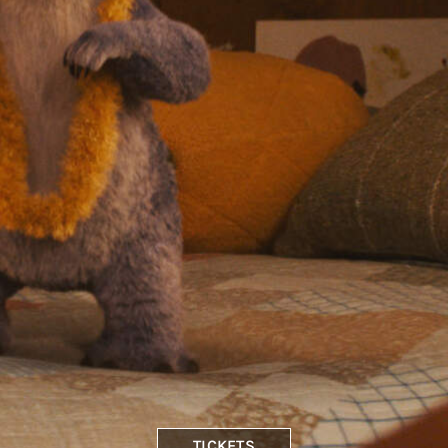
TICKETS