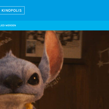
 KINOPOLIS
LIED WERDEN