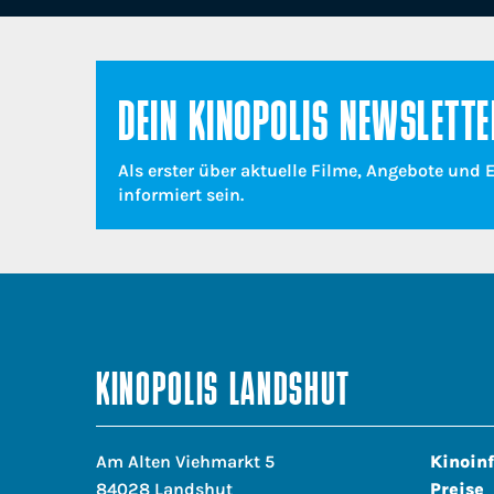
DEIN KINOPOLIS NEWSLETTE
Als erster über aktuelle Filme, Angebote und 
informiert sein.
KINOPOLIS LANDSHUT
Am Alten Viehmarkt 5
Kinoin
84028 Landshut
Preise