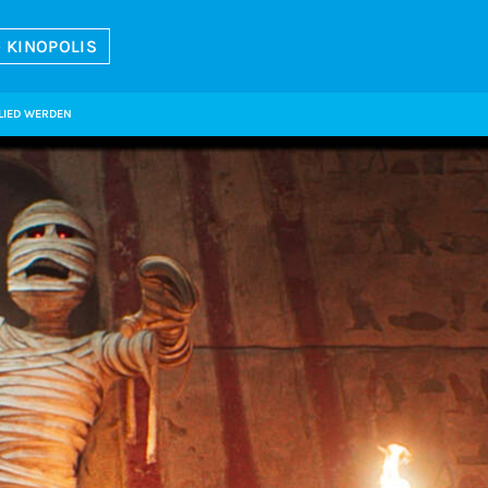
 KINOPOLIS
LIED WERDEN