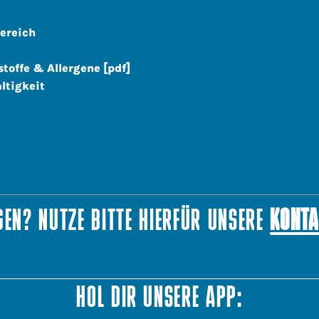
ereich
stoffe & Allergene [pdf]
ltigkeit
EN? NUTZE BITTE HIERFÜR UNSERE
KONTA
HOL DIR UNSERE APP: