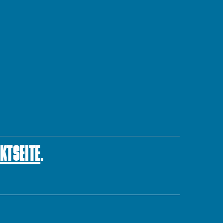
KTSEITE
.