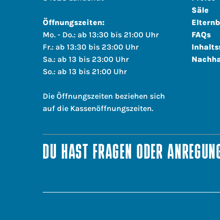
Säle
Öffnungszeiten:
Elternb
Mo. - Do.: ab 13:30 bis 21:00 Uhr
FAQs
Fr.: ab 13:30 bis 23:00 Uhr
Inhalts
Sa.: ab 13 bis 23:00 Uhr
Nachha
So.: ab 13 bis 21:00 Uhr
Die Öffnungszeiten beziehen sich
auf die Kassenöffnungszeiten.
DU HAST FRAGEN ODER ANREGUNG