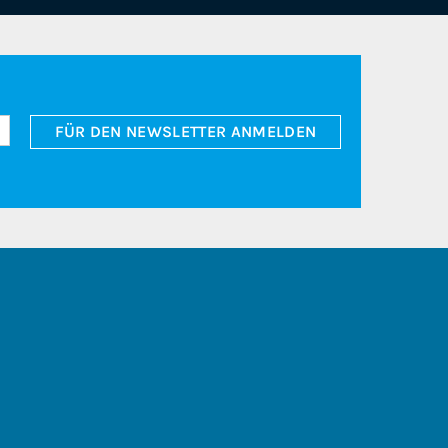
FÜR DEN NEWSLETTER ANMELDEN