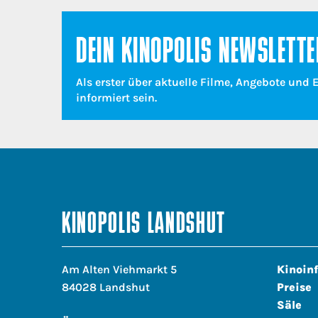
DEIN KINOPOLIS NEWSLETTE
Als erster über aktuelle Filme, Angebote und 
informiert sein.
KINOPOLIS LANDSHUT
Am Alten Viehmarkt 5
Kinoin
84028 Landshut
Preise
Säle