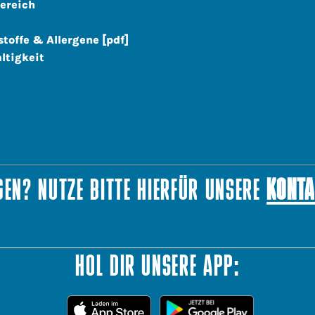
ereich
stoffe & Allergene [pdf]
ltigkeit
EN? NUTZE BITTE HIERFÜR UNSERE
KONTA
HOL DIR UNSERE APP: