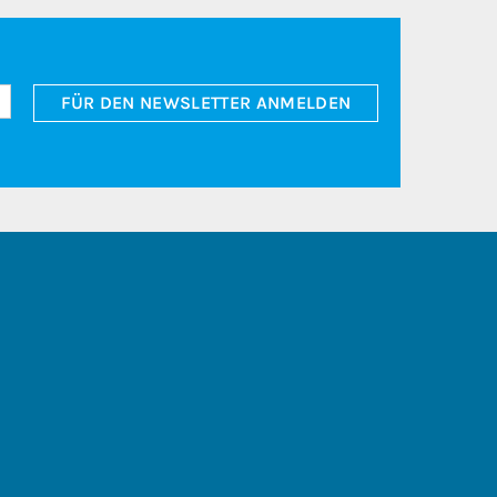
FÜR DEN NEWSLETTER ANMELDEN