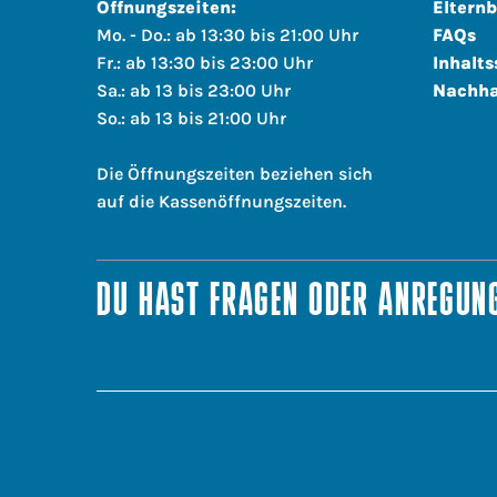
Öffnungszeiten:
Elternb
Mo. - Do.: ab 13:30 bis 21:00 Uhr
FAQs
Fr.: ab 13:30 bis 23:00 Uhr
Inhalts
Sa.: ab 13 bis 23:00 Uhr
Nachha
So.: ab 13 bis 21:00 Uhr
Die Öffnungszeiten beziehen sich
auf die Kassenöffnungszeiten.
DU HAST FRAGEN ODER ANREGUNG