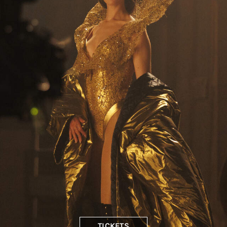
TICKETS