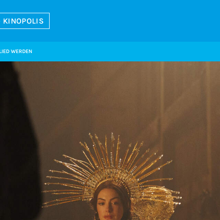
 KINOPOLIS
LIED WERDEN