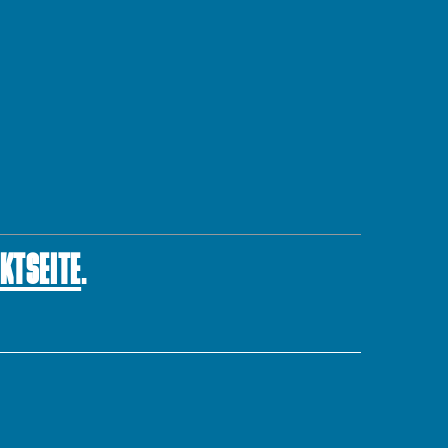
KTSEITE
.