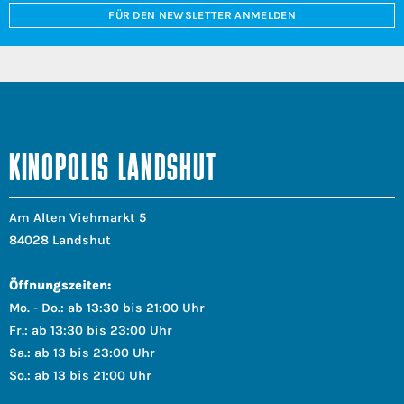
FÜR DEN NEWSLETTER ANMELDEN
KINOPOLIS LANDSHUT
Am Alten Viehmarkt 5
84028 Landshut
Öffnungszeiten:
Mo. - Do.: ab 13:30 bis 21:00 Uhr
Fr.: ab 13:30 bis 23:00 Uhr
Sa.: ab 13 bis 23:00 Uhr
So.: ab 13 bis 21:00 Uhr