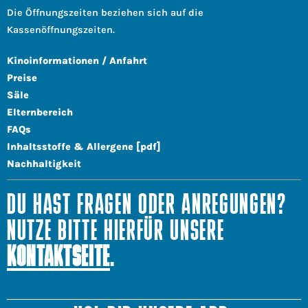
Die Öffnungszeiten beziehen sich auf die
Kassenöffnungszeiten.
Kinoinformationen / Anfahrt
Preise
Säle
Elternbereich
FAQs
Inhaltsstoffe & Allergene [pdf]
Nachhaltigkeit
DU HAST FRAGEN ODER ANREGUNGEN?
NUTZE BITTE HIERFÜR UNSERE
KONTAKTSEITE
.