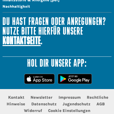
Inhaltsstoffe & Allergene [pdf]
Nachhaltigkeit
DU HAST FRAGEN ODER ANREGUNGEN?
NUTZE BITTE HIERFÜR UNSERE
KONTAKTSEITE
.
HOL DIR UNSERE APP:
Kontakt
Newsletter
Impressum
Rechtliche
Hinweise
Datenschutz
Jugendschutz
AGB
Widerruf
Cookie Einstellungen