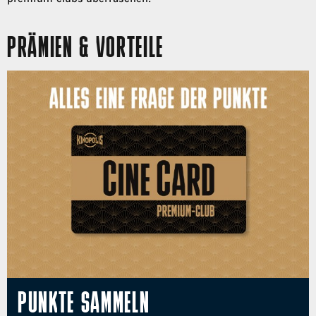
PRÄMIEN & VORTEILE
PUNKTE SAMMELN