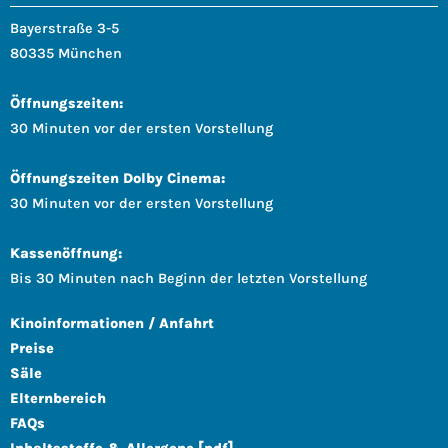
Bayerstraße 3-5
80335 München
Öffnungszeiten:
30 Minuten vor der ersten Vorstellung
Öffnungszeiten Dolby Cinema:
30 Minuten vor der ersten Vorstellung
Kassenöffnung:
Bis 30 Minuten nach Beginn der letzten Vorstellung
Kinoinformationen / Anfahrt
Preise
Säle
Elternbereich
FAQs