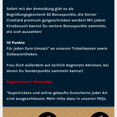
Sofort mit der Anmeldung gibt es als
Begrüßungsgeschenk 50 Bonuspunkte, die Deiner
CineCard premium gutgeschrieben werden! Mit jedem
Kinobesuch kannst Du weitere Bonuspunkte sammeln,
die sich auszahlen!
10 Punkte
Für jeden Euro Umsatz* an unseren Ticketkassen sowie
Süßwarentheken.
Freu Dich außerdem auf zeitlich begrenzte Aktionen, bei
denen Du Sonderpunkte sammeln kannst!
Registrieren / Anmelden
*Supertickets und online gekaufte Gutscheine jeder Art
sind ausgeschlossen. Mehr Infos dazu in unseren FAQs.