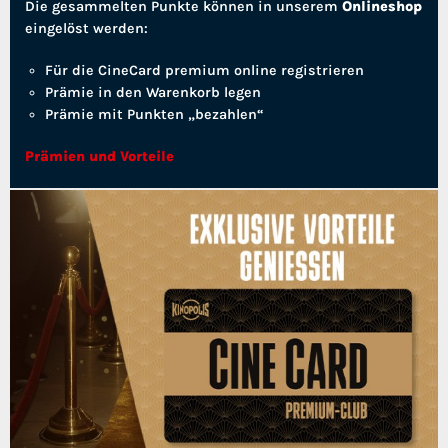
Die gesammelten Punkte können in unserem
Onlineshop
eingelöst werden:
Für die CineCard premium online registrieren
Prämie in den Warenkorb legen
Prämie mit Punkten „bezahlen“
Prämien und Vorteile