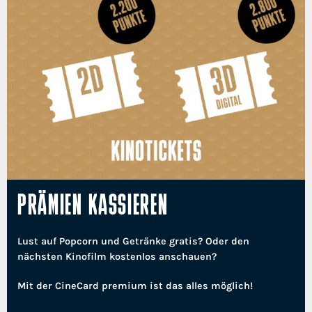
PRÄMIEN KASSIEREN
Lust auf Popcorn und Getränke gratis? Oder den
nächsten Kinofilm kostenlos anschauen?
Mit der CineCard premium ist das alles möglich!