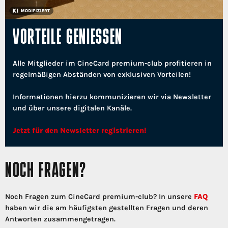
VORTEILE GENIESSEN
Alle Mitglieder im CineCard premium-club profitieren in
regelmäßigen Abständen von exklusiven Vorteilen!
Informationen hierzu kommunizieren wir via Newsletter
und über unsere digitalen Kanäle.
Jetzt für den Newsletter registrieren!
NOCH FRAGEN?
Noch Fragen zum CineCard premium-club? In unsere
FAQ
haben wir die am häufigsten gestellten Fragen und deren
Antworten zusammengetragen.