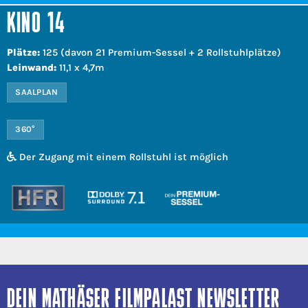
KINO 14
Plätze:
125 (davon 21 Premium-Sessel + 2 Rollstuhlplätze)
Leinwand:
11,1 x 4,7m
SAALPLAN
360°
Der Zugang mit einem Rollstuhl ist möglich
DEIN MATHÄSER FILMPALAST NEWSLETTER