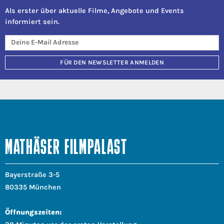
Als erster über aktuelle Filme, Angebote und Events
informiert sein.
FÜR DEN NEWSLETTER ANMELDEN
MATHÄSER FILMPALAST
Bayerstraße 3-5
80335 München
Öffnungszeiten: