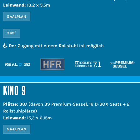
Leinwand:
13,2 x 5,5m
SAALPLAN
360°
Der Zugang mit einem Rollstuhl ist möglich
KINO 9
Plätze:
387 (davon 39 Premium-Sessel, 16 D-BOX Seats + 2
Rollstuhlplätze)
Leinwand:
15,3 x 6,15m
SAALPLAN