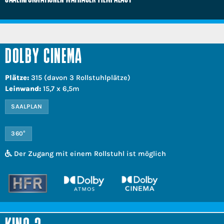
DOLBY CINEMA
Plätze:
315 (davon 3 Rollstuhlplätze)
Leinwand:
15,7 x 6,5m
SAALPLAN
360°
Der Zugang mit einem Rollstuhl ist möglich