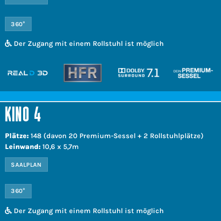
360°
Der Zugang mit einem Rollstuhl ist möglich
KINO 4
Plätze:
148 (davon 20 Premium-Sessel + 2 Rollstuhlplätze)
Leinwand:
10,6 x 5,7m
SAALPLAN
360°
Der Zugang mit einem Rollstuhl ist möglich