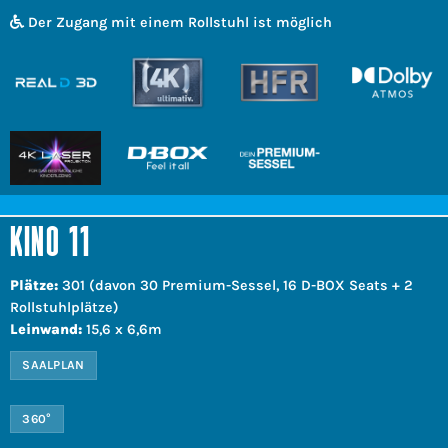
Der Zugang mit einem Rollstuhl ist möglich
KINO 11
Plätze:
301 (davon 30 Premium-Sessel, 16 D-BOX Seats + 2
Rollstuhlplätze)
Leinwand:
15,6 x 6,6m
SAALPLAN
360°