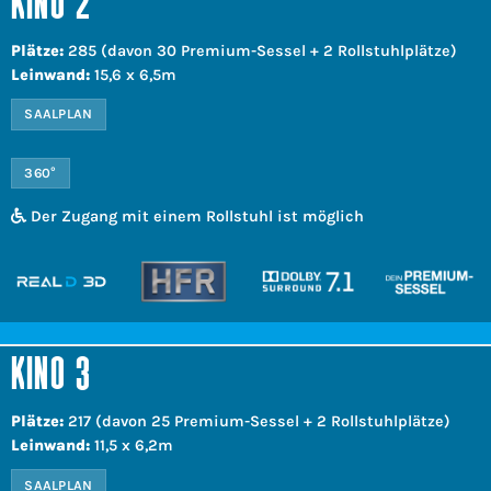
KINO 2
Plätze:
285 (davon 30 Premium-Sessel + 2 Rollstuhlplätze)
Leinwand:
15,6 x 6,5m
SAALPLAN
360°
Der Zugang mit einem Rollstuhl ist möglich
KINO 3
Plätze:
217 (davon 25 Premium-Sessel + 2 Rollstuhlplätze)
Leinwand:
11,5 x 6,2m
SAALPLAN