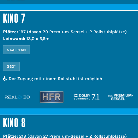
KINO 7
Plätze:
197 (davon 29 Premium-Sessel + 2 Rollstuhlplätze)
Leinwand:
13,0 x 5,5m
SAALPLAN
360°
Der Zugang mit einem Rollstuhl ist möglich
KINO 8
Plätze:
219 (davon 27 Premium-Sessel + 2 Rollstuhlplätze)