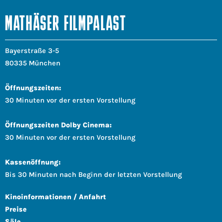
MATHÄSER FILMPALAST
Bayerstraße 3-5
80335 München
Öffnungszeiten:
30 Minuten vor der ersten Vorstellung
Öffnungszeiten Dolby Cinema:
30 Minuten vor der ersten Vorstellung
Kassenöffnung:
Bis 30 Minuten nach Beginn der letzten Vorstellung
Kinoinformationen / Anfahrt
Preise
Säle