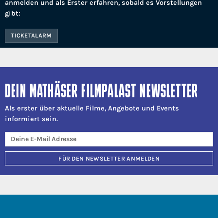
anmelden und als Erster erfahren, sobald es Vorstellungen
gibt:
TICKETALARM
DEIN MATHÄSER FILMPALAST NEWSLETTER
Als erster über aktuelle Filme, Angebote und Events
informiert sein.
FÜR DEN NEWSLETTER ANMELDEN