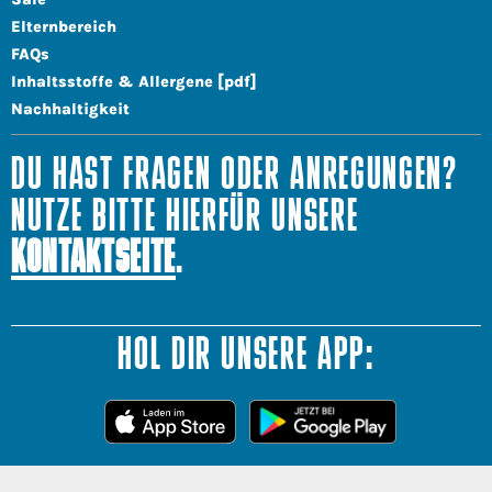
Elternbereich
FAQs
Inhaltsstoffe & Allergene [pdf]
Nachhaltigkeit
DU HAST FRAGEN ODER ANREGUNGEN?
NUTZE BITTE HIERFÜR UNSERE
KONTAKTSEITE
.
HOL DIR UNSERE APP: