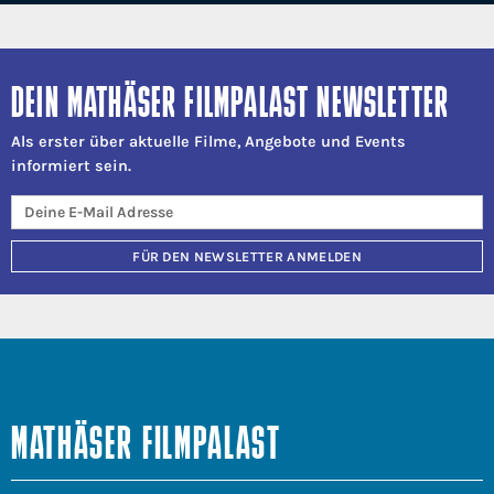
DEIN MATHÄSER FILMPALAST NEWSLETTER
Als erster über aktuelle Filme, Angebote und Events
informiert sein.
FÜR DEN NEWSLETTER ANMELDEN
MATHÄSER FILMPALAST