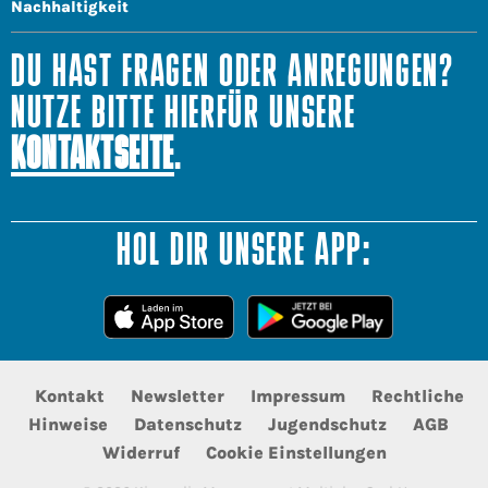
Nachhaltigkeit
DU HAST FRAGEN ODER ANREGUNGEN?
NUTZE BITTE HIERFÜR UNSERE
KONTAKTSEITE
.
HOL DIR UNSERE APP:
Kontakt
Newsletter
Impressum
Rechtliche
Hinweise
Datenschutz
Jugendschutz
AGB
Widerruf
Cookie Einstellungen