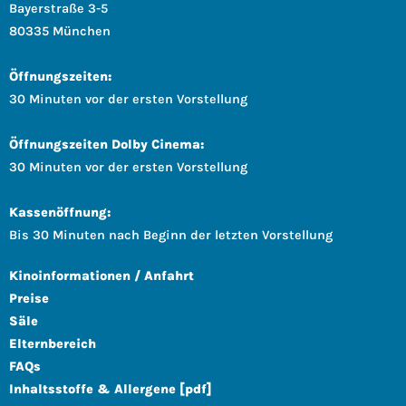
Bayerstraße 3-5
80335 München
Öffnungszeiten:
30 Minuten vor der ersten Vorstellung
Öffnungszeiten Dolby Cinema:
30 Minuten vor der ersten Vorstellung
Kassenöffnung:
Bis 30 Minuten nach Beginn der letzten Vorstellung
Kinoinformationen / Anfahrt
Preise
Säle
Elternbereich
FAQs
Inhaltsstoffe & Allergene [pdf]