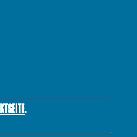
KTSEITE
.