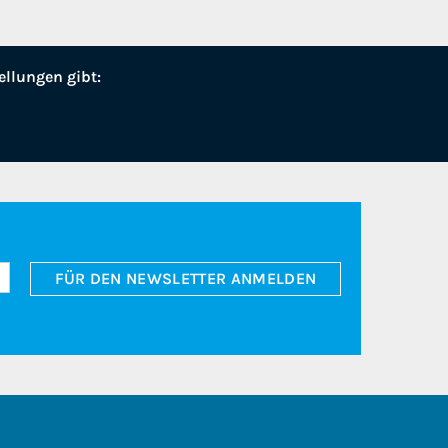
ellungen gibt:
FÜR DEN NEWSLETTER ANMELDEN