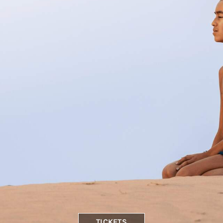
TICKETS