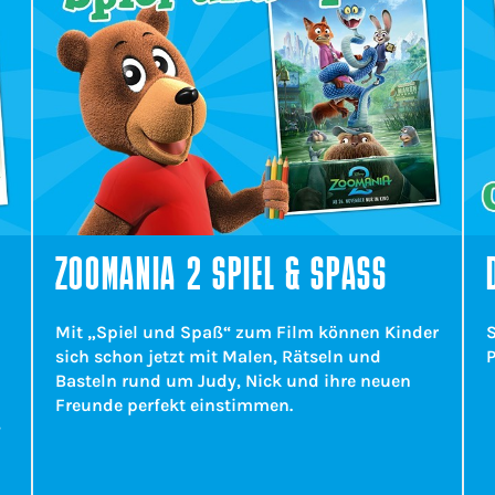
ZOOMANIA 2 SPIEL & SPASS
Mit „Spiel und Spaß“ zum Film können Kinder
sich schon jetzt mit Malen, Rätseln und
P
Basteln rund um Judy, Nick und ihre neuen
Freunde perfekt einstimmen.
,