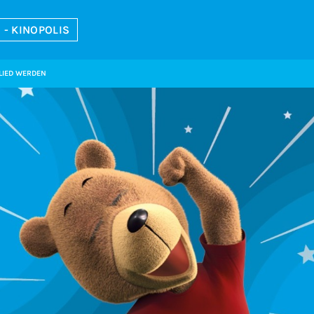
- KINOPOLIS
LIED WERDEN