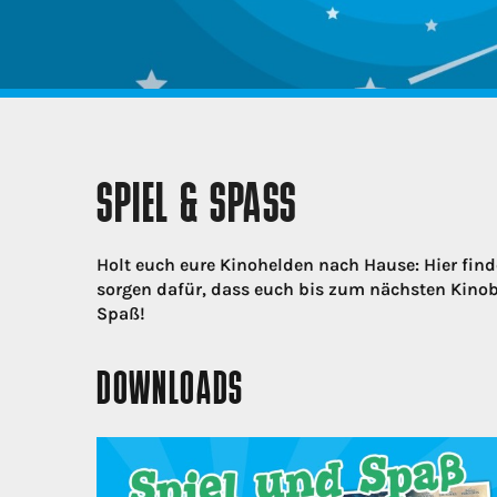
SPIEL & SPASS
Holt euch eure Kinohelden nach Hause: Hier find
sorgen dafür, dass euch bis zum nächsten Kinobes
Spaß!
DOWNLOADS